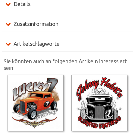
Details
Zusatzinformation
Artikelschlagworte
Sie könnten auch an folgenden Artikeln interessiert
sein