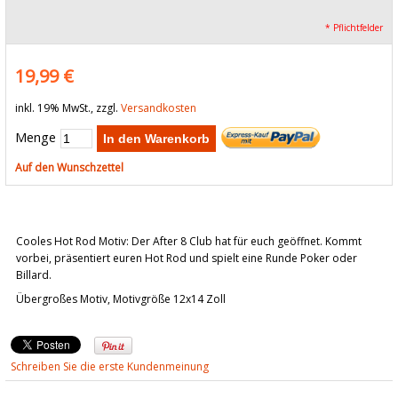
* Pflichtfelder
19,99 €
inkl. 19% MwSt., zzgl.
Versandkosten
Menge
In den Warenkorb
Auf den Wunschzettel
Cooles Hot Rod Motiv: Der After 8 Club hat für euch geöffnet. Kommt
vorbei, präsentiert euren Hot Rod und spielt eine Runde Poker oder
Billard.
Übergroßes Motiv, Motivgröße 12x14 Zoll
Schreiben Sie die erste Kundenmeinung