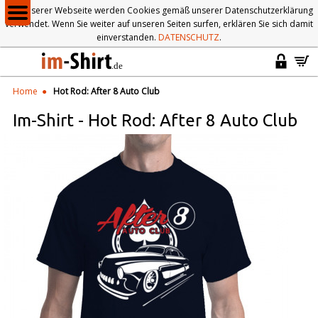
Auf unserer Webseite werden Cookies gemäß unserer Datenschutzerklärung
verwendet. Wenn Sie weiter auf unseren Seiten surfen, erklären Sie sich damit
einverstanden.
DATENSCHUTZ
.
Home
Hot Rod: After 8 Auto Club
Im-Shirt
-
Hot Rod: After 8 Auto Club