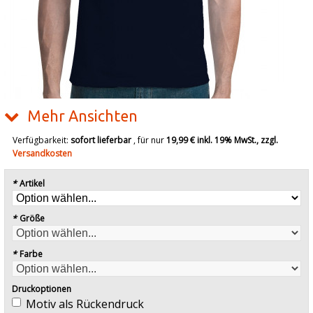
Mehr Ansichten
Verfügbarkeit:
sofort lieferbar
, für nur
19,99 €
inkl. 19% MwSt., zzgl.
Versandkosten
*
Artikel
*
Größe
*
Farbe
Druckoptionen
Motiv als Rückendruck