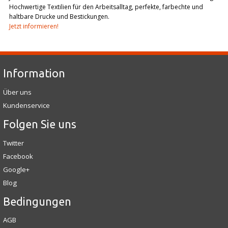
Hochwertige Textilien für den Arbeitsalltag, perfekte, farbechte und
haltbare Drucke und Bestickungen.
Jetzt informieren!
Information
Über uns
Kundenservice
Folgen Sie uns
Twitter
Facebook
Google+
Blog
Bedingungen
AGB