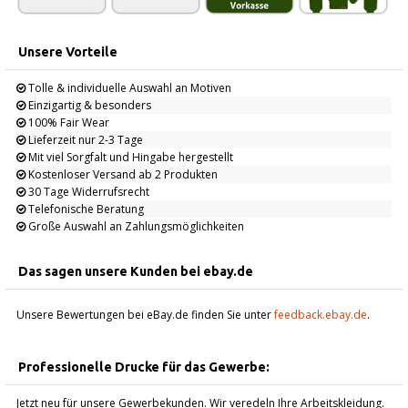
Unsere Vorteile
Tolle & individuelle Auswahl an Motiven
Einzigartig & besonders
100% Fair Wear
Lieferzeit nur 2-3 Tage
Mit viel Sorgfalt und Hingabe hergestellt
Kostenloser Versand ab 2 Produkten
30 Tage Widerrufsrecht
Telefonische Beratung
Große Auswahl an Zahlungsmöglichkeiten
Das sagen unsere Kunden bei ebay.de
Unsere Bewertungen bei eBay.de finden Sie unter
feedback.ebay.de
.
Professionelle Drucke für das Gewerbe:
Jetzt neu für unsere Gewerbekunden. Wir veredeln Ihre Arbeitskleidung.