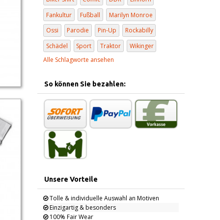
Fankultur
Fußball
Marilyn Monroe
Ossi
Parodie
Pin-Up
Rockabilly
Schädel
Sport
Traktor
Wikinger
Alle Schlagworte ansehen
So können Sie bezahlen:
Unsere Vorteile
Tolle & individuelle Auswahl an Motiven
Einzigartig & besonders
100% Fair Wear