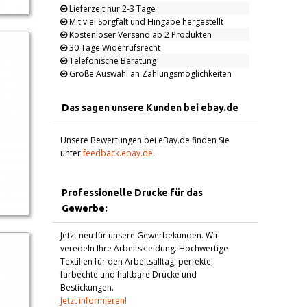
Lieferzeit nur 2-3 Tage
Mit viel Sorgfalt und Hingabe hergestellt
Kostenloser Versand ab 2 Produkten
30 Tage Widerrufsrecht
Telefonische Beratung
Große Auswahl an Zahlungsmöglichkeiten
Das sagen unsere Kunden bei ebay.de
Unsere Bewertungen bei eBay.de finden Sie
unter
feedback.ebay.de
.
Professionelle Drucke für das
Gewerbe:
Jetzt neu für unsere Gewerbekunden. Wir
veredeln Ihre Arbeitskleidung. Hochwertige
Textilien für den Arbeitsalltag, perfekte,
farbechte und haltbare Drucke und
Bestickungen.
Jetzt informieren!