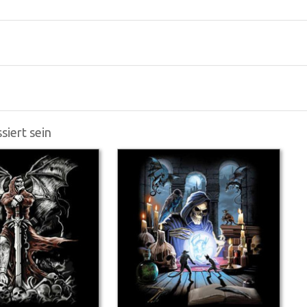
siert sein