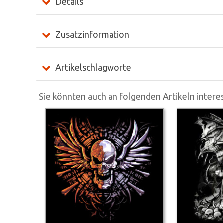
Details
Zusatzinformation
Artikelschlagworte
Sie könnten auch an folgenden Artikeln interes