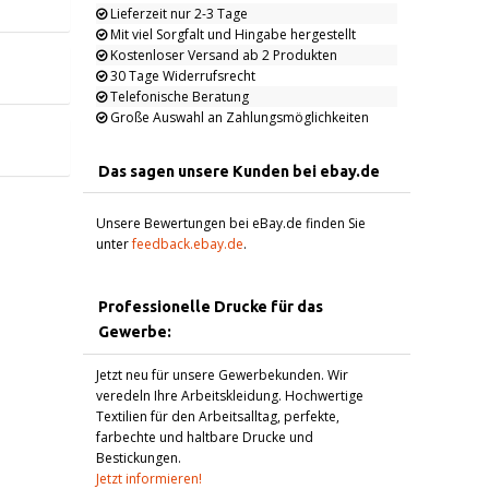
Lieferzeit nur 2-3 Tage
Mit viel Sorgfalt und Hingabe hergestellt
Kostenloser Versand ab 2 Produkten
30 Tage Widerrufsrecht
Telefonische Beratung
Große Auswahl an Zahlungsmöglichkeiten
Das sagen unsere Kunden bei ebay.de
Unsere Bewertungen bei eBay.de finden Sie
unter
feedback.ebay.de
.
Professionelle Drucke für das
Gewerbe:
Jetzt neu für unsere Gewerbekunden. Wir
veredeln Ihre Arbeitskleidung. Hochwertige
Textilien für den Arbeitsalltag, perfekte,
farbechte und haltbare Drucke und
Bestickungen.
Jetzt informieren!