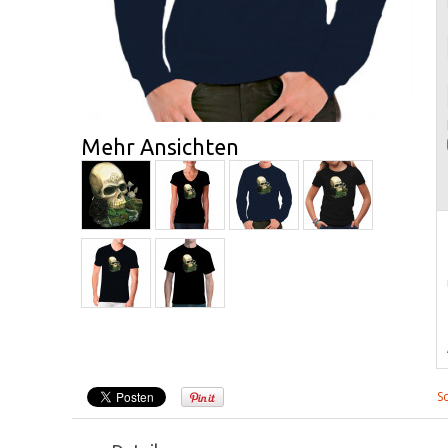
Mehr Ansichten
S