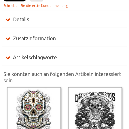
Schreiben Sie die erste Kundenmeinung
Details
Zusatzinformation
Artikelschlagworte
Sie könnten auch an folgenden Artikeln interessiert
sein