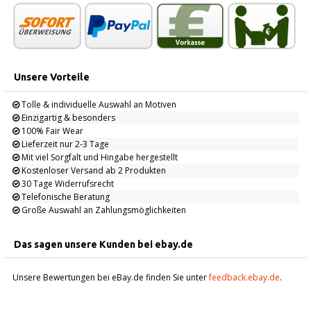
Unsere Vorteile
Tolle & individuelle Auswahl an Motiven
Einzigartig & besonders
100% Fair Wear
Lieferzeit nur 2-3 Tage
Mit viel Sorgfalt und Hingabe hergestellt
Kostenloser Versand ab 2 Produkten
30 Tage Widerrufsrecht
Telefonische Beratung
Große Auswahl an Zahlungsmöglichkeiten
Das sagen unsere Kunden bei ebay.de
Unsere Bewertungen bei eBay.de finden Sie unter
feedback.ebay.de
.