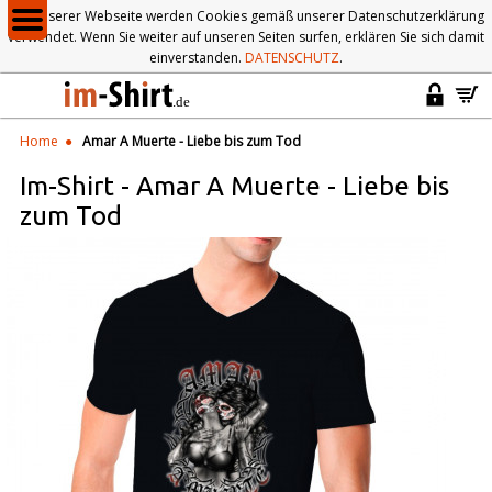
Auf unserer Webseite werden Cookies gemäß unserer Datenschutzerklärung
verwendet. Wenn Sie weiter auf unseren Seiten surfen, erklären Sie sich damit
einverstanden.
DATENSCHUTZ
.
Home
Amar A Muerte - Liebe bis zum Tod
Im-Shirt
-
Amar A Muerte - Liebe bis
zum Tod