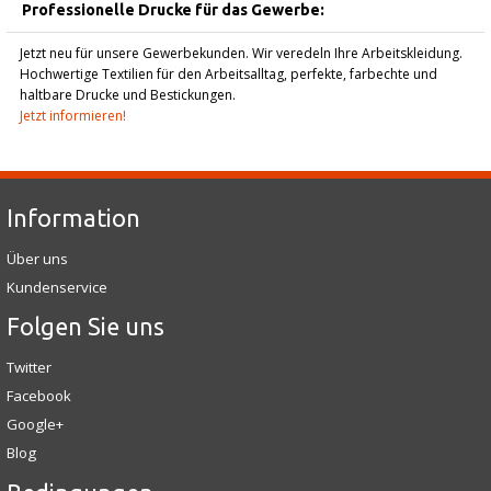
Professionelle Drucke für das Gewerbe:
Jetzt neu für unsere Gewerbekunden. Wir veredeln Ihre Arbeitskleidung.
Hochwertige Textilien für den Arbeitsalltag, perfekte, farbechte und
haltbare Drucke und Bestickungen.
Jetzt informieren!
Information
Über uns
Kundenservice
Folgen Sie uns
Twitter
Facebook
Google+
Blog