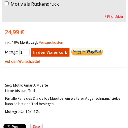
Motiv als Rückendruck
* Pflichtfelder
24,99 €
inkl. 19% MwSt., zzgl.
Versandkosten
Menge
In den Warenkorb
Auf den Wunschzettel
Sexy Motiv: Amar A Muerte
Liebe bis zum Tod
Für alle Fans des Dia de los Muertos, ein weiterer Augenschmaus. Liebe
kann selbst den Tod besiegen.
Motivgröße: 10x14 Zoll