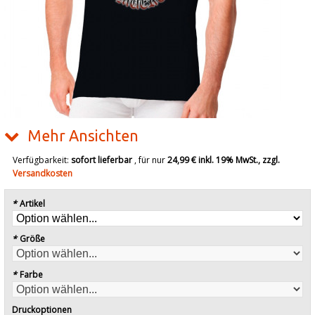
Mehr Ansichten
Verfügbarkeit:
sofort lieferbar
, für nur
24,99 €
inkl. 19% MwSt., zzgl.
Versandkosten
*
Artikel
*
Größe
*
Farbe
Druckoptionen