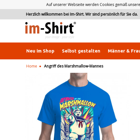
Auf unserer Webseite werden Cookies gemäß unserer D
Herzlich willkommen bei Im-Shirt. Wir sind persönlich für Sie da.
Neu im Shop
Selbst gestalten
Männer & Fra
Home
Angriff des Marshmallow-Mannes