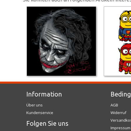
Information
Bedin
Über uns
AGB
Kundenservice
Widerruf
Versandko
Folgen Sie uns
Impressum