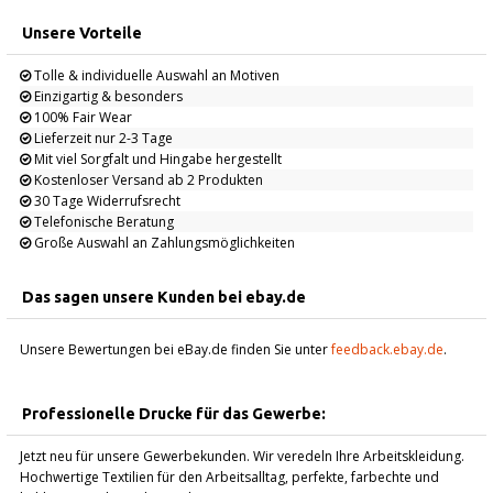
Unsere Vorteile
Tolle & individuelle Auswahl an Motiven
Einzigartig & besonders
100% Fair Wear
Lieferzeit nur 2-3 Tage
Mit viel Sorgfalt und Hingabe hergestellt
Kostenloser Versand ab 2 Produkten
30 Tage Widerrufsrecht
Telefonische Beratung
Große Auswahl an Zahlungsmöglichkeiten
Das sagen unsere Kunden bei ebay.de
Unsere Bewertungen bei eBay.de finden Sie unter
feedback.ebay.de
.
Professionelle Drucke für das Gewerbe:
Jetzt neu für unsere Gewerbekunden. Wir veredeln Ihre Arbeitskleidung.
Hochwertige Textilien für den Arbeitsalltag, perfekte, farbechte und