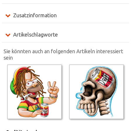
Zusatzinformation
Artikelschlagworte
Sie könnten auch an folgenden Artikeln interessiert
sein