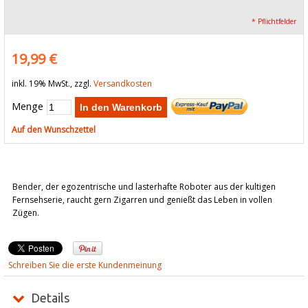
* Pflichtfelder
19,99 €
inkl. 19% MwSt., zzgl.
Versandkosten
Menge
In den Warenkorb
Auf den Wunschzettel
Bender, der egozentrische und lasterhafte Roboter aus der kultigen
Fernsehserie, raucht gern Zigarren und genießt das Leben in vollen
Zügen.
Schreiben Sie die erste Kundenmeinung
Details