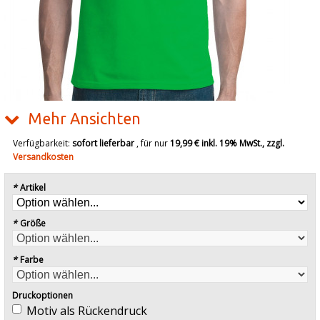
Mehr Ansichten
Verfügbarkeit:
sofort lieferbar
, für nur
19,99 €
inkl. 19% MwSt., zzgl.
Versandkosten
*
Artikel
*
Größe
*
Farbe
Druckoptionen
Motiv als Rückendruck