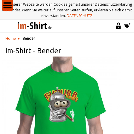
Auf unserer Webseite werden Cookies gemäß unserer Datenschutzerklärung
verwendet. Wenn Sie weiter auf unseren Seiten surfen, erklären Sie sich damit
einverstanden.
DATENSCHUTZ
.
Home
Bender
Im-Shirt
-
Bender