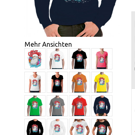
Mehr Ansichten