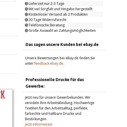
Lieferzeit nur 2-3 Tage
Mit viel Sorgfalt und Hingabe hergestellt
Kostenloser Versand ab 2 Produkten
30 Tage Widerrufsrecht
Telefonische Beratung
Große Auswahl an Zahlungsmöglichkeiten
Das sagen unsere Kunden bei ebay.de
Unsere Bewertungen bei eBay.de finden Sie
unter
feedback.ebay.de
.
Professionelle Drucke für das
Gewerbe:
Jetzt neu für unsere Gewerbekunden. Wir
veredeln Ihre Arbeitskleidung. Hochwertige
Textilien für den Arbeitsalltag, perfekte,
farbechte und haltbare Drucke und
Bestickungen.
Jetzt informieren!