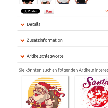
S
Details
Zusatzinformation
Artikelschlagworte
Sie könnten auch an folgenden Artikeln interes