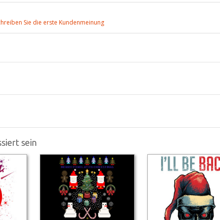
chreiben Sie die erste Kundenmeinung
siert sein