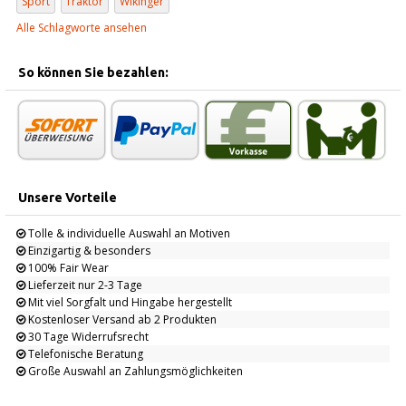
Sport
Traktor
Wikinger
Alle Schlagworte ansehen
So können Sie bezahlen:
Unsere Vorteile
Tolle & individuelle Auswahl an Motiven
Einzigartig & besonders
100% Fair Wear
Lieferzeit nur 2-3 Tage
Mit viel Sorgfalt und Hingabe hergestellt
Kostenloser Versand ab 2 Produkten
30 Tage Widerrufsrecht
Telefonische Beratung
Große Auswahl an Zahlungsmöglichkeiten