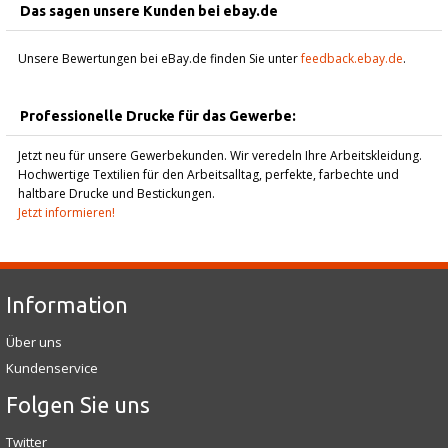
Das sagen unsere Kunden bei ebay.de
Unsere Bewertungen bei eBay.de finden Sie unter
feedback.ebay.de
.
Professionelle Drucke für das Gewerbe:
Jetzt neu für unsere Gewerbekunden. Wir veredeln Ihre Arbeitskleidung.
Hochwertige Textilien für den Arbeitsalltag, perfekte, farbechte und
haltbare Drucke und Bestickungen.
Jetzt informieren!
Information
Über uns
Kundenservice
Folgen Sie uns
Twitter