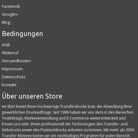
Facebook
Google+
Blog
Bedingungen
AGB
Widerruf
Versandkosten
Impressum
Datenschutz
Kontakt
Über unseren Store
Im-Shirt bietet Ihnen hochwertige Transferdrucke bzw. die Abwicklung Ihrer
gewerblichen Druckaufträge. Seit 1998 haben wir uns stets in den Bereichen
Textildesign, Markenentwicklung und E‑Commerce weiterentwickelt und
freuen uns sehr, Ihnen professionell die Technologien des Transfer- und
Siebdrucks sowie des Plastisoldrucks anbieten zu können. Mit mehr als 3000
Transfer-Motiven bieten wir ein reichhaltiges Programm für jeden Bereich.