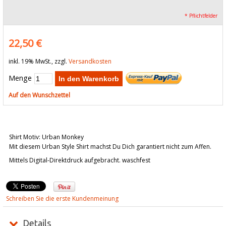
* Pflichtfelder
22,50 €
inkl. 19% MwSt., zzgl.
Versandkosten
Menge
In den Warenkorb
Auf den Wunschzettel
Shirt Motiv: Urban Monkey
Mit diesem Urban Style Shirt machst Du Dich garantiert nicht zum Affen.
Mittels Digital-Direktdruck aufgebracht. waschfest
Schreiben Sie die erste Kundenmeinung
Details