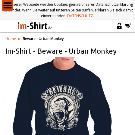
Auf unserer Webseite werden Cookies gemäß unserer Datenschutzerklärung
verwendet. Wenn Sie weiter auf unseren Seiten surfen, erklären Sie sich damit
einverstanden.
DATENSCHUTZ
.
Home
Beware - Urban Monkey
Im-Shirt
-
Beware - Urban Monkey