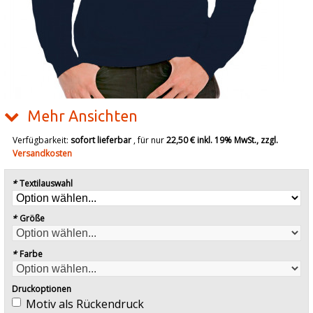
Mehr Ansichten
Verfügbarkeit:
sofort lieferbar
, für nur
22,50 €
inkl. 19% MwSt., zzgl.
Versandkosten
*
Textilauswahl
*
Größe
*
Farbe
Druckoptionen
Motiv als Rückendruck