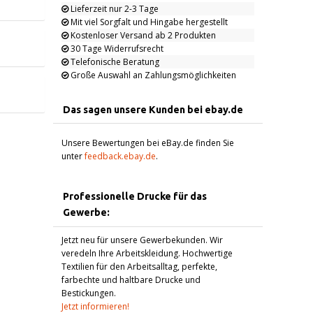
Lieferzeit nur 2-3 Tage
Mit viel Sorgfalt und Hingabe hergestellt
Kostenloser Versand ab 2 Produkten
30 Tage Widerrufsrecht
Telefonische Beratung
Große Auswahl an Zahlungsmöglichkeiten
Das sagen unsere Kunden bei ebay.de
Unsere Bewertungen bei eBay.de finden Sie
unter
feedback.ebay.de
.
Professionelle Drucke für das
Gewerbe:
Jetzt neu für unsere Gewerbekunden. Wir
veredeln Ihre Arbeitskleidung. Hochwertige
Textilien für den Arbeitsalltag, perfekte,
farbechte und haltbare Drucke und
Bestickungen.
Jetzt informieren!