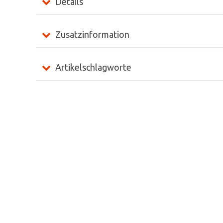
Details
Zusatzinformation
Artikelschlagworte