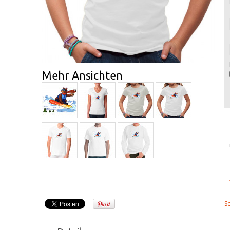
Mehr Ansichten
S