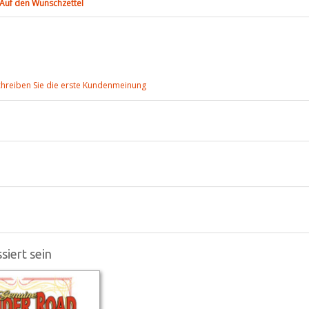
Auf den Wunschzettel
chreiben Sie die erste Kundenmeinung
siert sein