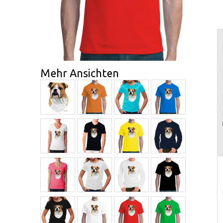
Mehr Ansichten