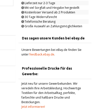
Lieferzeit nur 2-3 Tage
Mit viel Sorgfalt und Hingabe hergestellt
Kostenloser Versand ab 2 Produkten
30 Tage Widerrufsrecht
Telefonische Beratung
Große Auswahl an Zahlungsmöglichkeiten
Das sagen unsere Kunden bei ebay.de
Unsere Bewertungen bei eBay.de finden Sie
unter
feedback.ebay.de
.
Professionelle Drucke für das
Gewerbe:
Jetzt neu für unsere Gewerbekunden. Wir
veredeln Ihre Arbeitskleidung. Hochwertige
Textilien für den Arbeitsalltag, perfekte,
farbechte und haltbare Drucke und
Bestickungen.
Jetzt informieren!