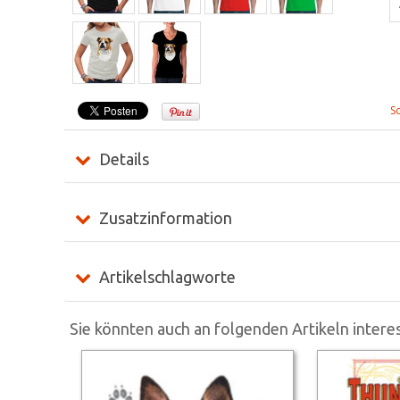
S
Details
Zusatzinformation
Artikelschlagworte
Sie könnten auch an folgenden Artikeln interes