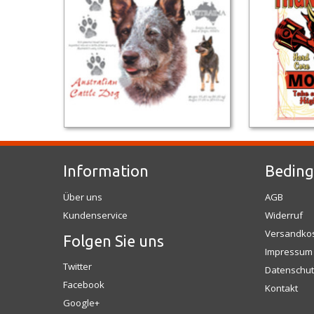
Information
Bedin
Über uns
AGB
Kundenservice
Widerruf
Versandko
Folgen Sie uns
Impressum
Twitter
Datenschut
Facebook
Kontakt
Google+