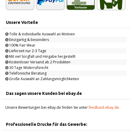
Unsere Vorteile
Tolle & individuelle Auswahl an Motiven
Einzigartig & besonders
100% Fair Wear
Lieferzeit nur 2-3 Tage
Mit viel Sorgfalt und Hingabe hergestellt
Kostenloser Versand ab 2 Produkten
30 Tage Widerrufsrecht
Telefonische Beratung
Große Auswahl an Zahlungsmöglichkeiten
Das sagen unsere Kunden bei ebay.de
Unsere Bewertungen bei eBay.de finden Sie unter
feedback.ebay.de
.
Professionelle Drucke für das Gewerbe: