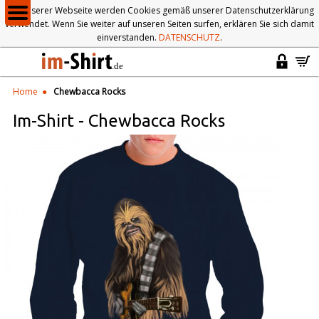
Auf unserer Webseite werden Cookies gemäß unserer Datenschutzerklärung
verwendet. Wenn Sie weiter auf unseren Seiten surfen, erklären Sie sich damit
einverstanden.
DATENSCHUTZ
.
Home
Chewbacca Rocks
Im-Shirt
-
Chewbacca Rocks