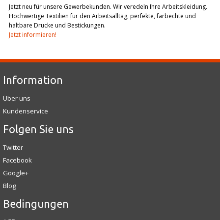
Jetzt neu für unsere Gewerbekunden. Wir veredeln Ihre Arbeitskleidung.
Hochwertige Textilien für den Arbeitsalltag, perfekte, farbechte und
haltbare Drucke und Bestickungen.
Jetzt informieren!
Information
Über uns
Kundenservice
Folgen Sie uns
Twitter
Facebook
Google+
Blog
Bedingungen