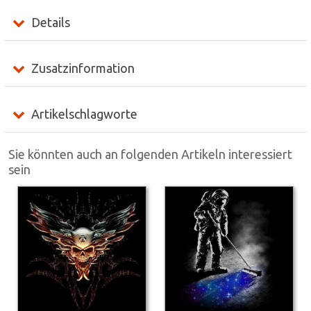
Details
Zusatzinformation
Artikelschlagworte
Sie könnten auch an folgenden Artikeln interessiert
sein