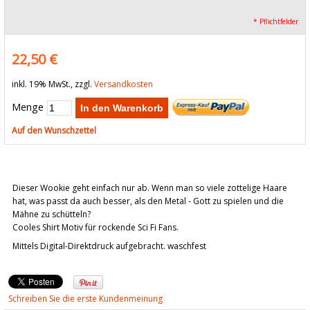
* Pflichtfelder
22,50 €
inkl. 19% MwSt., zzgl.
Versandkosten
Menge
In den Warenkorb
Auf den Wunschzettel
Dieser Wookie geht einfach nur ab. Wenn man so viele zottelige Haare
hat, was passt da auch besser, als den Metal - Gott zu spielen und die
Mähne zu schütteln?
Cooles Shirt Motiv für rockende Sci Fi Fans.
Mittels Digital-Direktdruck aufgebracht. waschfest
Schreiben Sie die erste Kundenmeinung