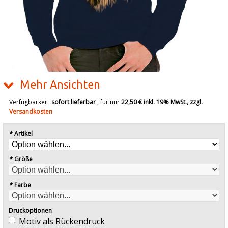
Mehr Ansichten
Verfügbarkeit:
sofort lieferbar
, für nur
22,50 €
inkl. 19% MwSt., zzgl.
Versandkosten
*
Artikel
*
Größe
*
Farbe
Druckoptionen
Motiv als Rückendruck