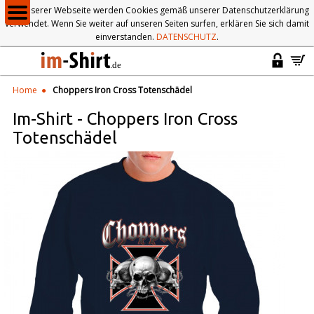
Auf unserer Webseite werden Cookies gemäß unserer Datenschutzerklärung
verwendet. Wenn Sie weiter auf unseren Seiten surfen, erklären Sie sich damit
einverstanden.
DATENSCHUTZ
.
Home
Choppers Iron Cross Totenschädel
Im-Shirt
-
Choppers Iron Cross
Totenschädel