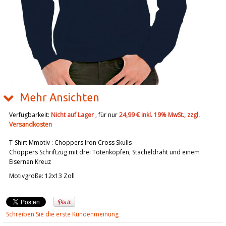
Mehr Ansichten
Verfügbarkeit:
Nicht auf Lager
, für nur
24,99 €
inkl. 19% MwSt., zzgl.
Versandkosten
T-Shirt Mmotiv : Choppers Iron Cross Skulls
Choppers Schriftzug mit drei Totenköpfen, Stacheldraht und einem
Eisernen Kreuz
Motivgröße: 12x13 Zoll
Schreiben Sie die erste Kundenmeinung