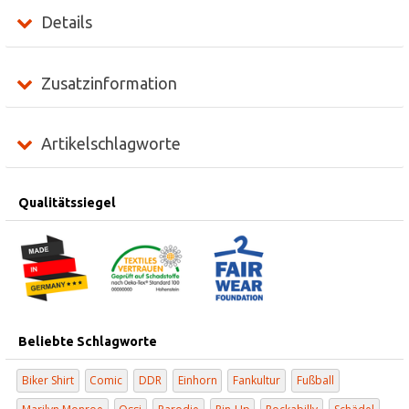
Details
Zusatzinformation
Artikelschlagworte
Qualitätssiegel
Beliebte Schlagworte
Biker Shirt
Comic
DDR
Einhorn
Fankultur
Fußball