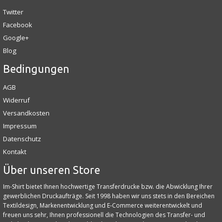
Twitter
Facebook
Google+
Blog
Bedingungen
AGB
Widerruf
Versandkosten
Impressum
Datenschutz
Kontakt
Über unseren Store
Im-Shirt bietet Ihnen hochwertige Transferdrucke bzw. die Abwicklung Ihrer
gewerblichen Druckaufträge. Seit 1998 haben wir uns stets in den Bereichen
Textildesign, Markenentwicklung und E‑Commerce weiterentwickelt und
freuen uns sehr, Ihnen professionell die Technologien des Transfer- und