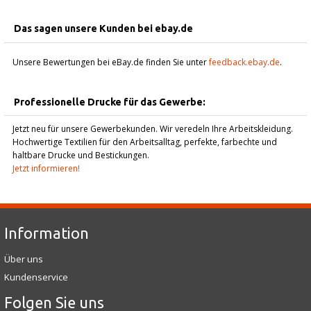
Das sagen unsere Kunden bei ebay.de
Unsere Bewertungen bei eBay.de finden Sie unter
feedback.ebay.de
.
Professionelle Drucke für das Gewerbe:
Jetzt neu für unsere Gewerbekunden. Wir veredeln Ihre Arbeitskleidung.
Hochwertige Textilien für den Arbeitsalltag, perfekte, farbechte und
haltbare Drucke und Bestickungen.
Jetzt informieren!
Information
Über uns
Kundenservice
Folgen Sie uns