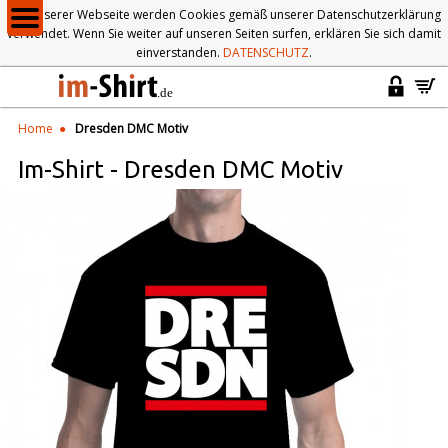
Auf unserer Webseite werden Cookies gemäß unserer Datenschutzerklärung
verwendet. Wenn Sie weiter auf unseren Seiten surfen, erklären Sie sich damit
einverstanden.
DATENSCHUTZ
.
Home
Dresden DMC Motiv
Im-Shirt
-
Dresden DMC Motiv