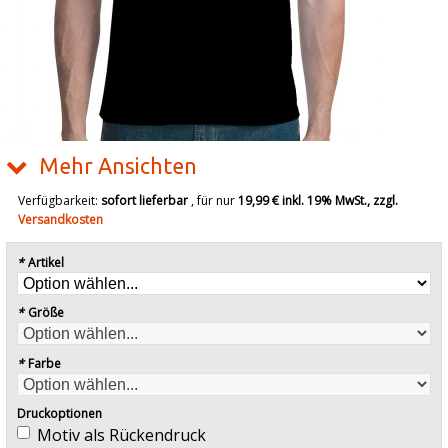
Mehr Ansichten
Verfügbarkeit:
sofort lieferbar
, für nur
19,99 €
inkl. 19% MwSt., zzgl.
Versandkosten
*
Artikel
*
Größe
*
Farbe
Druckoptionen
Motiv als Rückendruck