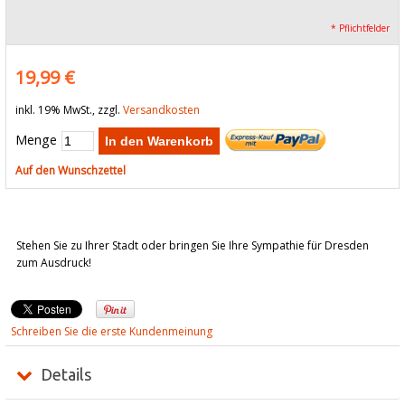
* Pflichtfelder
19,99 €
inkl. 19% MwSt., zzgl.
Versandkosten
Menge
In den Warenkorb
Auf den Wunschzettel
Stehen Sie zu Ihrer Stadt oder bringen Sie Ihre Sympathie für Dresden
zum Ausdruck!
Schreiben Sie die erste Kundenmeinung
Details