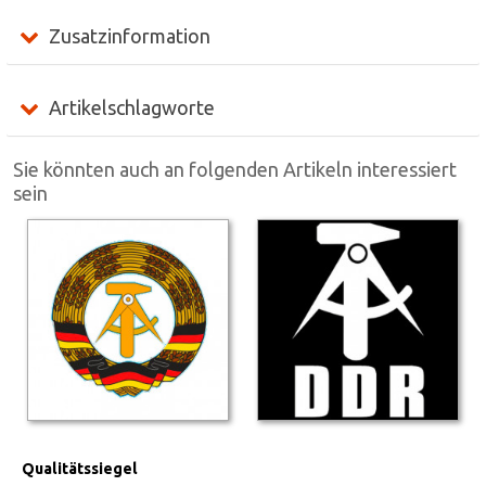
Zusatzinformation
Artikelschlagworte
Sie könnten auch an folgenden Artikeln interessiert
sein
Qualitätssiegel