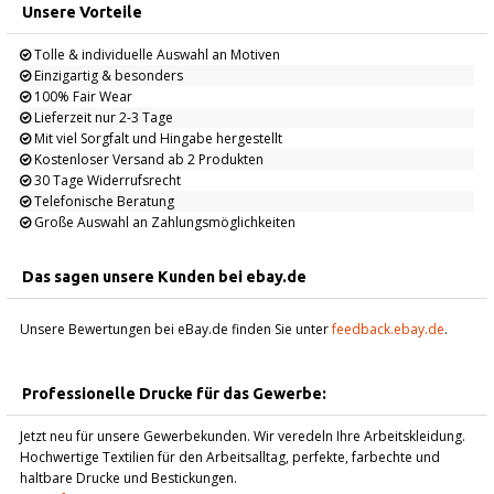
Unsere Vorteile
Tolle & individuelle Auswahl an Motiven
Einzigartig & besonders
100% Fair Wear
Lieferzeit nur 2-3 Tage
Mit viel Sorgfalt und Hingabe hergestellt
Kostenloser Versand ab 2 Produkten
30 Tage Widerrufsrecht
Telefonische Beratung
Große Auswahl an Zahlungsmöglichkeiten
Das sagen unsere Kunden bei ebay.de
Unsere Bewertungen bei eBay.de finden Sie unter
feedback.ebay.de
.
Professionelle Drucke für das Gewerbe:
Jetzt neu für unsere Gewerbekunden. Wir veredeln Ihre Arbeitskleidung.
Hochwertige Textilien für den Arbeitsalltag, perfekte, farbechte und
haltbare Drucke und Bestickungen.