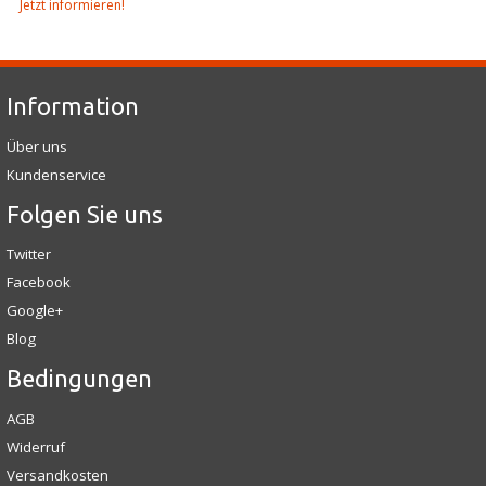
Jetzt informieren!
Information
Über uns
Kundenservice
Folgen Sie uns
Twitter
Facebook
Google+
Blog
Bedingungen
AGB
Widerruf
Versandkosten