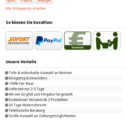
Sport
Traktor
Wikinger
Alle Schlagworte ansehen
So können Sie bezahlen:
Unsere Vorteile
Tolle & individuelle Auswahl an Motiven
Einzigartig & besonders
100% Fair Wear
Lieferzeit nur 2-3 Tage
Mit viel Sorgfalt und Hingabe hergestellt
Kostenloser Versand ab 2 Produkten
30 Tage Widerrufsrecht
Telefonische Beratung
Große Auswahl an Zahlungsmöglichkeiten