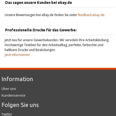
Das sagen unsere Kunden bei ebay.de
Unsere Bewertungen bei eBay.de finden Sie unter
feedback.ebay.de
.
Professionelle Drucke für das Gewerbe:
Jetzt neu für unsere Gewerbekunden. Wir veredeln Ihre Arbeitskleidung.
Hochwertige Textilien für den Arbeitsalltag, perfekte, farbechte und
haltbare Drucke und Bestickungen.
Jetzt informieren!
Information
Über uns
Kundenservice
Folgen Sie uns
Twitter