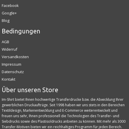
Facebook
Google+
Blog
Bedingungen
AGB
Widerruf
Versandkosten
Impressum
Datenschutz
Kontakt
Über unseren Store
Im-Shirt bietet Ihnen hochwertige Transferdrucke bzw. die Abwicklung Ihrer
gewerblichen Druckaufträge. Seit 1998 haben wir uns stets in den Bereichen
Textildesign, Markenentwicklung und E‑Commerce weiterentwickelt und
freuen uns sehr, Ihnen professionell die Technologien des Transfer- und
Siebdrucks sowie des Plastisoldrucks anbieten zu können. Mit mehr als 3000
Transfer-Motiven bieten wir ein reichhaltiges Programm für jeden Bereich.