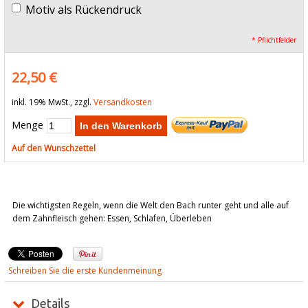
Motiv als Rückendruck
* Pflichtfelder
22,50 €
inkl. 19% MwSt., zzgl.
Versandkosten
Menge
In den Warenkorb
Auf den Wunschzettel
Die wichtigsten Regeln, wenn die Welt den Bach runter geht und alle auf
dem Zahnfleisch gehen: Essen, Schlafen, Überleben
Schreiben Sie die erste Kundenmeinung
Details