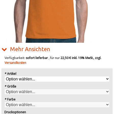
Mehr Ansichten
Verfügbarkeit:
sofort lieferbar
, für nur
22,50 €
inkl. 19% MwSt., zzgl.
Versandkosten
*
Artikel
*
Größe
*
Farbe
Druckoptionen