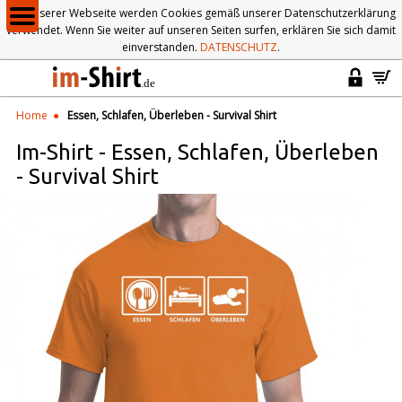
Auf unserer Webseite werden Cookies gemäß unserer Datenschutzerklärung
verwendet. Wenn Sie weiter auf unseren Seiten surfen, erklären Sie sich damit
einverstanden.
DATENSCHUTZ
.
Home
Essen, Schlafen, Überleben - Survival Shirt
Im-Shirt
-
Essen, Schlafen, Überleben
- Survival Shirt