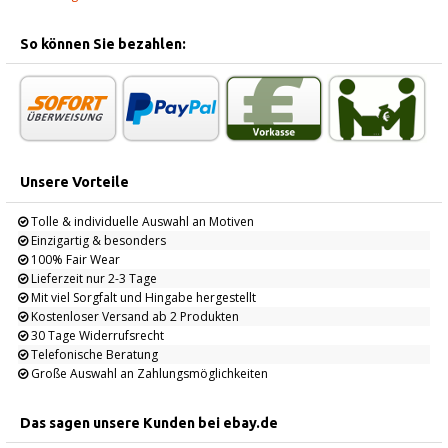
So können Sie bezahlen:
Unsere Vorteile
Tolle & individuelle Auswahl an Motiven
Einzigartig & besonders
100% Fair Wear
Lieferzeit nur 2-3 Tage
Mit viel Sorgfalt und Hingabe hergestellt
Kostenloser Versand ab 2 Produkten
30 Tage Widerrufsrecht
Telefonische Beratung
Große Auswahl an Zahlungsmöglichkeiten
Das sagen unsere Kunden bei ebay.de