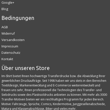
Google+
Blog
Bedingungen
AGB
Widerruf
Versandkosten
Impressum
Datenschutz
Kontakt
Über unseren Store
Im-Shirt bietet Ihnen hochwertige Transferdrucke bzw. die Abwicklung Ihrer
gewerblichen Druckaufträge. Seit 1998 haben wir uns stets in den Bereichen
Textildesign, Markenentwicklung und E‑Commerce weiterentwickelt und
freuen uns sehr, Ihnen professionell die Technologien des Transfer- und
Siebdrucks sowie des Plastisoldrucks anbieten zu können. Mit mehr als 3000
Transfer-Motiven bieten wir ein reichhaltiges Programm für jeden Bereich.
Motive: Fahrzeuge, Sprüche, Comics, Kindermotive, Junggesellenabschiede,
Matura und Klassenabschlüsse, Biker und vieles mehr.