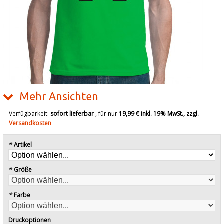
Mehr Ansichten
Verfügbarkeit:
sofort lieferbar
, für nur
19,99 €
inkl. 19% MwSt., zzgl.
Versandkosten
*
Artikel
*
Größe
*
Farbe
Druckoptionen