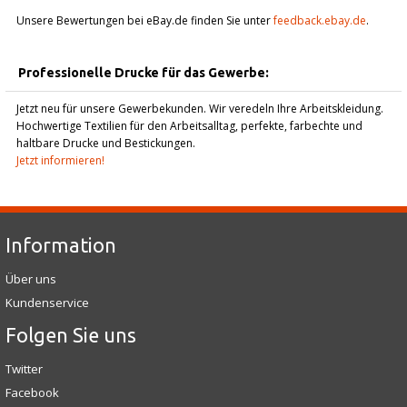
Unsere Bewertungen bei eBay.de finden Sie unter
feedback.ebay.de
.
Professionelle Drucke für das Gewerbe:
Jetzt neu für unsere Gewerbekunden. Wir veredeln Ihre Arbeitskleidung.
Hochwertige Textilien für den Arbeitsalltag, perfekte, farbechte und
haltbare Drucke und Bestickungen.
Jetzt informieren!
Information
Über uns
Kundenservice
Folgen Sie uns
Twitter
Facebook