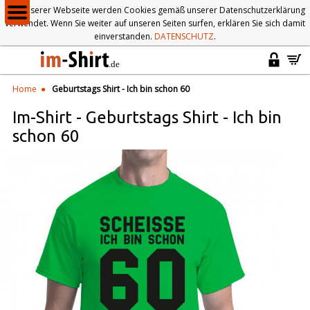
Auf unserer Webseite werden Cookies gemäß unserer Datenschutzerklärung
verwendet. Wenn Sie weiter auf unseren Seiten surfen, erklären Sie sich damit
einverstanden.
DATENSCHUTZ
.
Home
Geburtstags Shirt - Ich bin schon 60
Im-Shirt
-
Geburtstags Shirt - Ich bin
schon 60