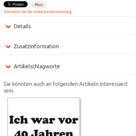
Schreiben Sie die erste Kundenmeinung
Details
Zusatzinformation
Artikelschlagworte
Sie könnten auch an folgenden Artikeln interessiert
sein