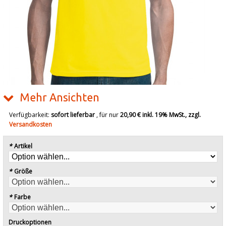
Mehr Ansichten
Verfügbarkeit:
sofort lieferbar
, für nur
20,90 €
inkl. 19% MwSt., zzgl.
Versandkosten
*
Artikel
*
Größe
*
Farbe
Druckoptionen