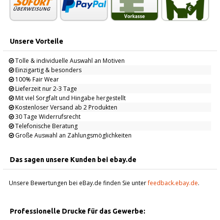
Unsere Vorteile
Tolle & individuelle Auswahl an Motiven
Einzigartig & besonders
100% Fair Wear
Lieferzeit nur 2-3 Tage
Mit viel Sorgfalt und Hingabe hergestellt
Kostenloser Versand ab 2 Produkten
30 Tage Widerrufsrecht
Telefonische Beratung
Große Auswahl an Zahlungsmöglichkeiten
Das sagen unsere Kunden bei ebay.de
Unsere Bewertungen bei eBay.de finden Sie unter
feedback.ebay.de
.
Professionelle Drucke für das Gewerbe: