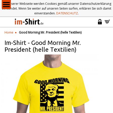
Auf unserer Webseite werden Cookies gemäß unserer Datenschutzerklärung
verwendet. Wenn Sie weiter auf unseren Seiten surfen, erklären Sie sich damit
einverstanden.
DATENSCHUTZ
.
Home
Good Morning Mr. President (helle Textilien)
Im-Shirt
-
Good Morning Mr.
President (helle Textilien)