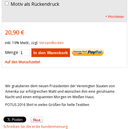
Motiv als Rückendruck
* Pflichtfelder
20,90 €
inkl. 19% MwSt., zzgl.
Versandkosten
Menge
In den Warenkorb
Auf den Wunschzettel
Wir gratulieren dem neuen Präsidenten der Vereinigten Staaten von
Amerika zur erfolgreichen Wahl und wünschen ihm eine geruhsame
Nacht und einen entspannten Morgen im Weißen Haus.
POTUS 2016 Shirt in vielen Größen für helle Textilien
Schreiben Sie die erste Kundenmeinung