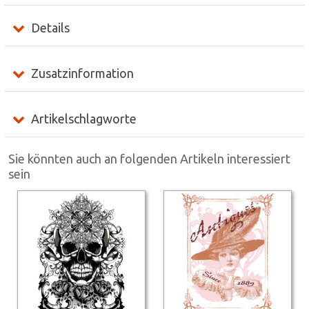
Details
Zusatzinformation
Artikelschlagworte
Sie könnten auch an folgenden Artikeln interessiert
sein