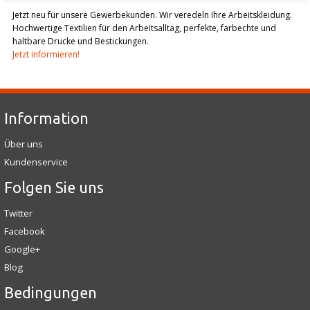
Jetzt neu für unsere Gewerbekunden. Wir veredeln Ihre Arbeitskleidung.
Hochwertige Textilien für den Arbeitsalltag, perfekte, farbechte und
haltbare Drucke und Bestickungen.
Jetzt informieren!
Information
Über uns
Kundenservice
Folgen Sie uns
Twitter
Facebook
Google+
Blog
Bedingungen