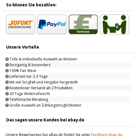
So können Sie bezahlen:
Unsere Vorteile
Tolle & individuelle Auswahl an Motiven
Einzigartig & besonders
100% Fair Wear
Lieferzeit nur 2-3 Tage
Mit viel Sorgfalt und Hingabe hergestellt
Kostenloser Versand ab 2 Produkten
30 Tage Widerrufsrecht
Telefonische Beratung
Große Auswahl an Zahlungsmöglichkeiten
Das sagen unsere Kunden bei ebay.de
Unsere Bewertungen bei eBay.de finden Sie unter
feedback.ebay.de
.