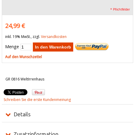
* Pflichtfelder
24,99 €
inkl. 19% MwSt., zzgl.
Versandkosten
Menge
In den Warenkorb
Auf den Wunschzettel
GR 0816 WeltIrrenhaus
Schreiben Sie die erste Kundenmeinung
Details
Zusatzinformation