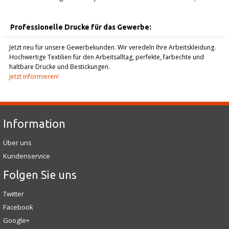
Professionelle Drucke für das Gewerbe:
Jetzt neu für unsere Gewerbekunden. Wir veredeln Ihre Arbeitskleidung.
Hochwertige Textilien für den Arbeitsalltag, perfekte, farbechte und
haltbare Drucke und Bestickungen.
Jetzt informieren!
Information
Über uns
Kundenservice
Folgen Sie uns
Twitter
Facebook
Google+