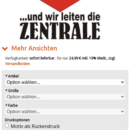
Mehr Ansichten
Verfügbarkeit:
sofort lieferbar
, für nur
24,99 €
inkl. 19% MwSt., zzgl.
Versandkosten
*
Artikel
*
Größe
*
Farbe
Druckoptionen
Motiv als Rückendruck