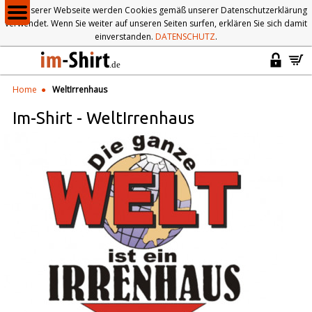
Auf unserer Webseite werden Cookies gemäß unserer Datenschutzerklärung
verwendet. Wenn Sie weiter auf unseren Seiten surfen, erklären Sie sich damit
einverstanden.
DATENSCHUTZ
.
Home
WeltIrrenhaus
Im-Shirt
-
WeltIrrenhaus