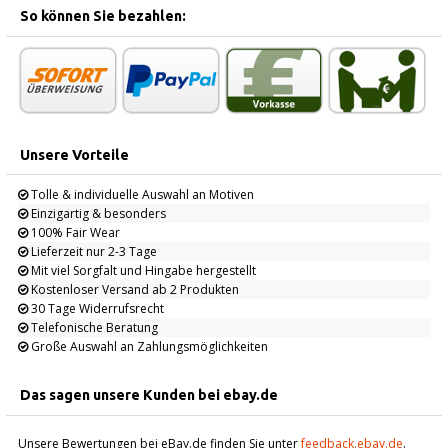
So können Sie bezahlen:
Unsere Vorteile
Tolle & individuelle Auswahl an Motiven
Einzigartig & besonders
100% Fair Wear
Lieferzeit nur 2-3 Tage
Mit viel Sorgfalt und Hingabe hergestellt
Kostenloser Versand ab 2 Produkten
30 Tage Widerrufsrecht
Telefonische Beratung
Große Auswahl an Zahlungsmöglichkeiten
Das sagen unsere Kunden bei ebay.de
Unsere Bewertungen bei eBay.de finden Sie unter
feedback.ebay.de
.