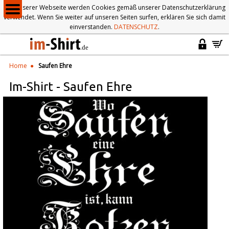
Auf unserer Webseite werden Cookies gemäß unserer Datenschutzerklärung
verwendet. Wenn Sie weiter auf unseren Seiten surfen, erklären Sie sich damit
einverstanden.
DATENSCHUTZ
.
Home
Saufen Ehre
Im-Shirt
-
Saufen Ehre