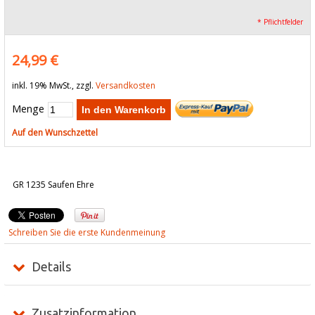
* Pflichtfelder
24,99 €
inkl. 19% MwSt., zzgl.
Versandkosten
Menge
In den Warenkorb
Auf den Wunschzettel
GR 1235 Saufen Ehre
Schreiben Sie die erste Kundenmeinung
Details
Zusatzinformation