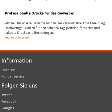
Professionelle Drucke für das Gewerbe:
Jetzt neu für unsere Gewerbekunden. Wir veredeln Ihre Arbeitskleidung.
Hochwertige Textilien für den Arbeitsalltag, perfekte, farbechte und
haltbare Drucke und Bestickungen.
Jetzt informieren!
Information
Über uns
Kundenservice
Folgen Sie uns
Twitter
Facebook
Google+