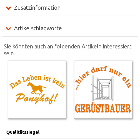
Zusatzinformation
Artikelschlagworte
Sie könnten auch an folgenden Artikeln interessiert
sein
Qualitätssiegel