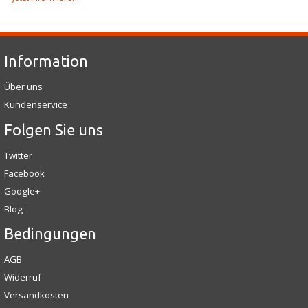
Information
Über uns
Kundenservice
Folgen Sie uns
Twitter
Facebook
Google+
Blog
Bedingungen
AGB
Widerruf
Versandkosten