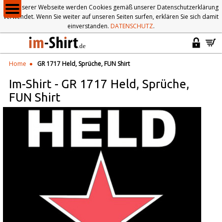
Auf unserer Webseite werden Cookies gemäß unserer Datenschutzerklärung
verwendet. Wenn Sie weiter auf unseren Seiten surfen, erklären Sie sich damit
einverstanden.
DATENSCHUTZ
.
Home
GR 1717 Held, Sprüche, FUN Shirt
Im-Shirt
-
GR 1717 Held, Sprüche,
FUN Shirt