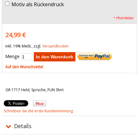
Motiv als Rückendruck
* Pflichtfelder
24,99 €
inkl. 19% MwSt., zzgl.
Versandkosten
Menge
In den Warenkorb
Auf den Wunschzettel
GR 1717 Held, Sprüche, FUN Shirt
Schreiben Sie die erste Kundenmeinung
Details