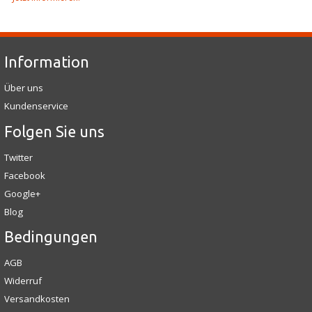
Information
Über uns
Kundenservice
Folgen Sie uns
Twitter
Facebook
Google+
Blog
Bedingungen
AGB
Widerruf
Versandkosten