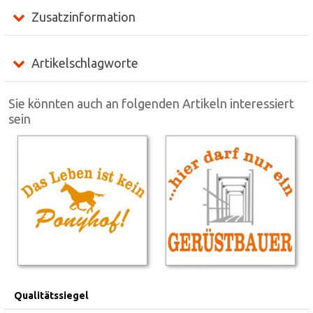
Zusatzinformation
Artikelschlagworte
Sie könnten auch an folgenden Artikeln interessiert
sein
Qualitätssiegel