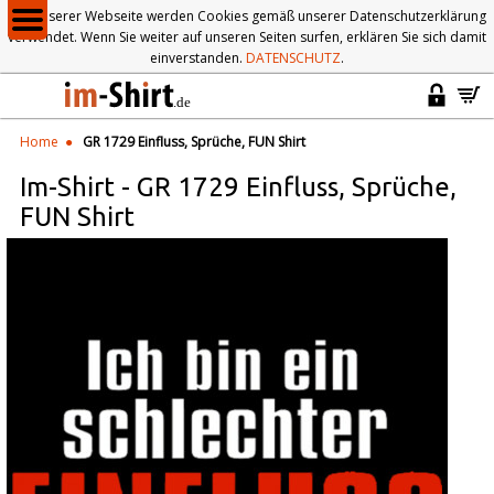
Auf unserer Webseite werden Cookies gemäß unserer Datenschutzerklärung
verwendet. Wenn Sie weiter auf unseren Seiten surfen, erklären Sie sich damit
einverstanden.
DATENSCHUTZ
.
Home
GR 1729 Einfluss, Sprüche, FUN Shirt
Im-Shirt
-
GR 1729 Einfluss, Sprüche,
FUN Shirt