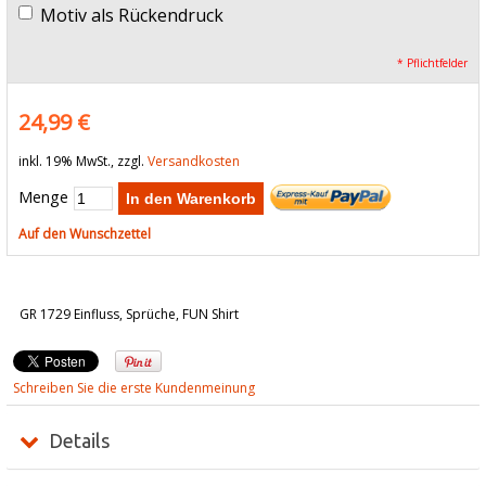
Motiv als Rückendruck
* Pflichtfelder
24,99 €
inkl. 19% MwSt., zzgl.
Versandkosten
Menge
In den Warenkorb
Auf den Wunschzettel
GR 1729 Einfluss, Sprüche, FUN Shirt
Schreiben Sie die erste Kundenmeinung
Details