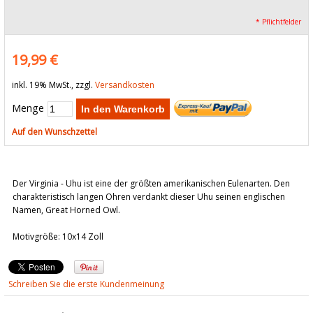
* Pflichtfelder
19,99 €
inkl. 19% MwSt., zzgl.
Versandkosten
Menge
In den Warenkorb
Auf den Wunschzettel
Der Virginia - Uhu ist eine der größten amerikanischen Eulenarten. Den
charakteristisch langen Ohren verdankt dieser Uhu seinen englischen
Namen, Great Horned Owl.
Motivgröße: 10x14 Zoll
Schreiben Sie die erste Kundenmeinung