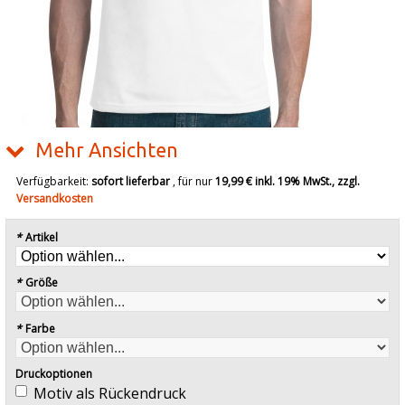
Mehr Ansichten
Verfügbarkeit:
sofort lieferbar
, für nur
19,99 €
inkl. 19% MwSt., zzgl.
Versandkosten
*
Artikel
*
Größe
*
Farbe
Druckoptionen
Motiv als Rückendruck