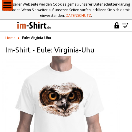
Auf unserer Webseite werden Cookies gemäß unserer Datenschutzerklärung
verwendet. Wenn Sie weiter auf unseren Seiten surfen, erklären Sie sich damit
einverstanden.
DATENSCHUTZ
.
Home
Eule: Virginia-Uhu
Im-Shirt
-
Eule: Virginia-Uhu