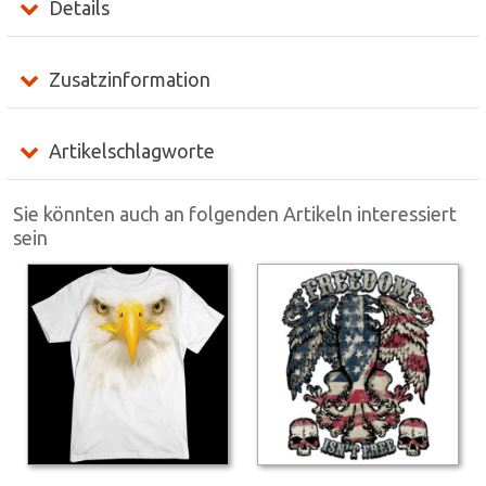
Details
Zusatzinformation
Artikelschlagworte
Sie könnten auch an folgenden Artikeln interessiert
sein