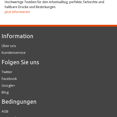
Hochwertige Textilien für den Arbeitsalltag, perfekte, farbechte und
haltbare Drucke und Bestickungen.
Jetzt informieren!
Information
Über uns
Kundenservice
Folgen Sie uns
Twitter
Facebook
Google+
Blog
Bedingungen
AGB