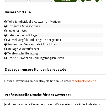
Unsere Vorteile
Tolle & individuelle Auswahl an Motiven
Einzigartig & besonders
100% Fair Wear
Lieferzeit nur 2-3 Tage
Mit viel Sorgfalt und Hingabe hergestellt
Kostenloser Versand ab 2 Produkten
30 Tage Widerrufsrecht
Telefonische Beratung
Große Auswahl an Zahlungsmöglichkeiten
Das sagen unsere Kunden bei ebay.de
Unsere Bewertungen bei eBay.de finden Sie unter
feedback.ebay.de
.
Professionelle Drucke für das Gewerbe:
Jetzt neu für unsere Gewerbekunden. Wir veredeln Ihre Arbeitskleidung.