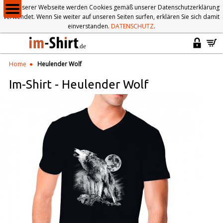
Auf unserer Webseite werden Cookies gemäß unserer Datenschutzerklärung
verwendet. Wenn Sie weiter auf unseren Seiten surfen, erklären Sie sich damit
einverstanden.
DATENSCHUTZ
.
Home
Heulender Wolf
Im-Shirt
-
Heulender Wolf