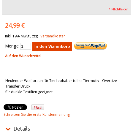
* Pflichtfelder
24,99 €
inkl. 19% MwSt., zzgl.
Versandkosten
Menge
In den Warenkorb
Auf den Wunschzettel
Heulender Wolf braun für Tierliebhaber tolles Tiermotiv - Oversize
Transfer Druck
für dunkle Textilien geeignet
Schreiben Sie die erste Kundenmeinung
Details