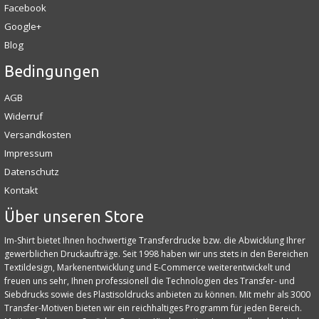
Facebook
Google+
Blog
Bedingungen
AGB
Widerruf
Versandkosten
Impressum
Datenschutz
Kontakt
Über unseren Store
Im-Shirt bietet Ihnen hochwertige Transferdrucke bzw. die Abwicklung Ihrer
gewerblichen Druckaufträge. Seit 1998 haben wir uns stets in den Bereichen
Textildesign, Markenentwicklung und E‑Commerce weiterentwickelt und
freuen uns sehr, Ihnen professionell die Technologien des Transfer- und
Siebdrucks sowie des Plastisoldrucks anbieten zu können. Mit mehr als 3000
Transfer-Motiven bieten wir ein reichhaltiges Programm für jeden Bereich.