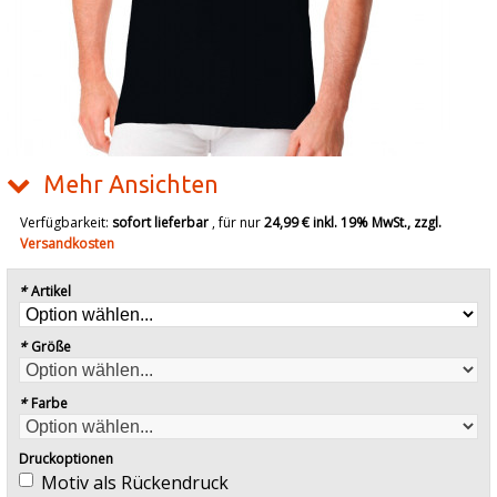
Mehr Ansichten
Verfügbarkeit:
sofort lieferbar
, für nur
24,99 €
inkl. 19% MwSt., zzgl.
Versandkosten
*
Artikel
*
Größe
*
Farbe
Druckoptionen
Motiv als Rückendruck