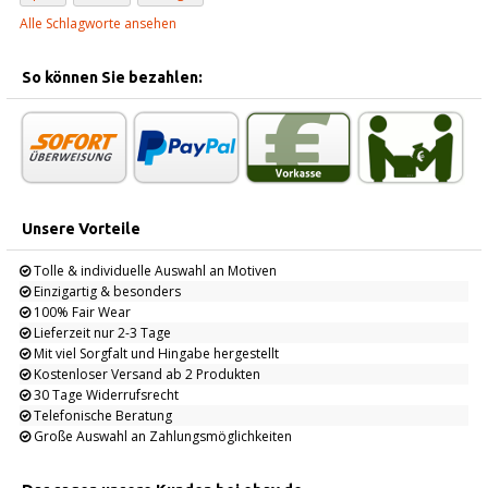
Alle Schlagworte ansehen
So können Sie bezahlen:
Unsere Vorteile
Tolle & individuelle Auswahl an Motiven
Einzigartig & besonders
100% Fair Wear
Lieferzeit nur 2-3 Tage
Mit viel Sorgfalt und Hingabe hergestellt
Kostenloser Versand ab 2 Produkten
30 Tage Widerrufsrecht
Telefonische Beratung
Große Auswahl an Zahlungsmöglichkeiten