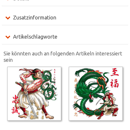
Zusatzinformation
Artikelschlagworte
Sie könnten auch an folgenden Artikeln interessiert
sein