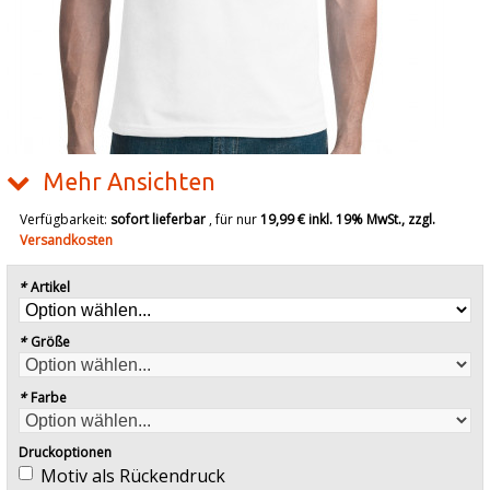
Mehr Ansichten
Verfügbarkeit:
sofort lieferbar
, für nur
19,99 €
inkl. 19% MwSt., zzgl.
Versandkosten
*
Artikel
*
Größe
*
Farbe
Druckoptionen
Motiv als Rückendruck