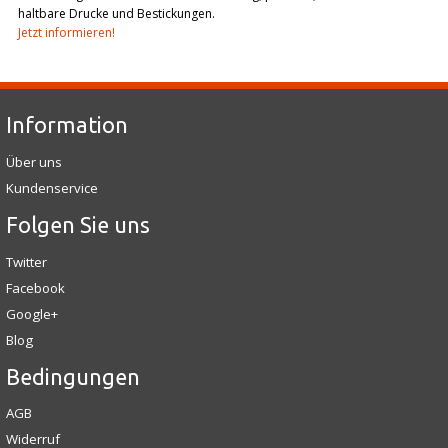
haltbare Drucke und Bestickungen.
Jetzt informieren!
Information
Über uns
Kundenservice
Folgen Sie uns
Twitter
Facebook
Google+
Blog
Bedingungen
AGB
Widerruf