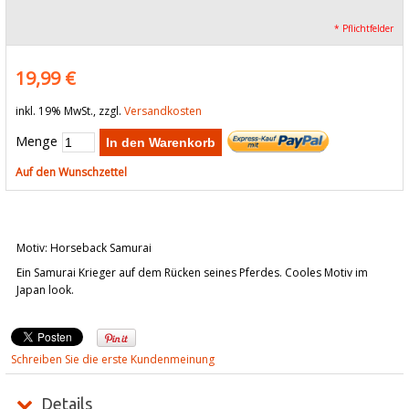
* Pflichtfelder
19,99 €
inkl. 19% MwSt., zzgl.
Versandkosten
Menge
In den Warenkorb
Auf den Wunschzettel
Motiv: Horseback Samurai
Ein Samurai Krieger auf dem Rücken seines Pferdes. Cooles Motiv im
Japan look.
Schreiben Sie die erste Kundenmeinung
Details