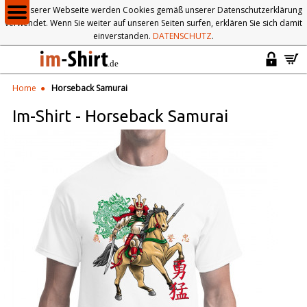
Auf unserer Webseite werden Cookies gemäß unserer Datenschutzerklärung
verwendet. Wenn Sie weiter auf unseren Seiten surfen, erklären Sie sich damit
einverstanden.
DATENSCHUTZ
.
Home
Horseback Samurai
Im-Shirt
-
Horseback Samurai