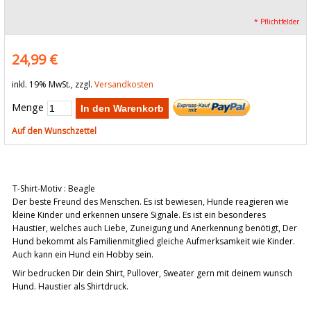
* Pflichtfelder
24,99 €
inkl. 19% MwSt., zzgl.
Versandkosten
Menge
In den Warenkorb
Auf den Wunschzettel
T-Shirt-Motiv : Beagle
Der beste Freund des Menschen. Es ist bewiesen, Hunde reagieren wie
kleine Kinder und erkennen unsere Signale. Es ist ein besonderes
Haustier, welches auch Liebe, Zuneigung und Anerkennung benötigt, Der
Hund bekommt als Familienmitglied gleiche Aufmerksamkeit wie Kinder.
Auch kann ein Hund ein Hobby sein.
Wir bedrucken Dir dein Shirt, Pullover, Sweater gern mit deinem wunsch
Hund. Haustier als Shirtdruck.