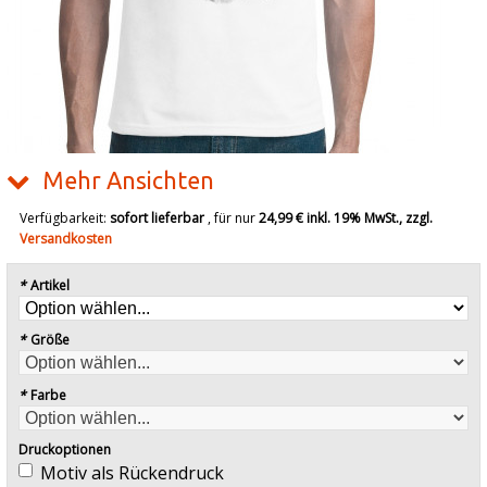
Mehr Ansichten
Verfügbarkeit:
sofort lieferbar
, für nur
24,99 €
inkl. 19% MwSt., zzgl.
Versandkosten
*
Artikel
*
Größe
*
Farbe
Druckoptionen
Motiv als Rückendruck