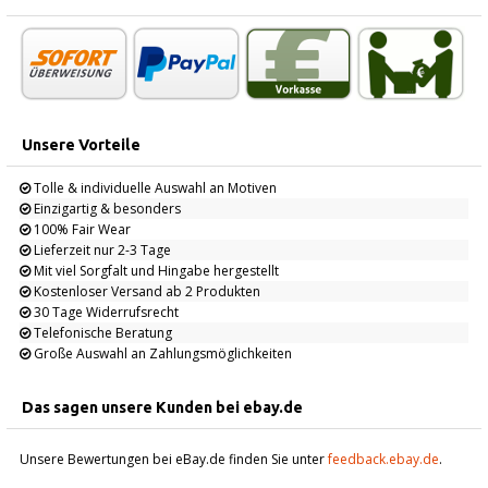
Unsere Vorteile
Tolle & individuelle Auswahl an Motiven
Einzigartig & besonders
100% Fair Wear
Lieferzeit nur 2-3 Tage
Mit viel Sorgfalt und Hingabe hergestellt
Kostenloser Versand ab 2 Produkten
30 Tage Widerrufsrecht
Telefonische Beratung
Große Auswahl an Zahlungsmöglichkeiten
Das sagen unsere Kunden bei ebay.de
Unsere Bewertungen bei eBay.de finden Sie unter
feedback.ebay.de
.