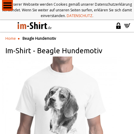
Auf unserer Webseite werden Cookies gemäß unserer Datenschutzerklärung
verwendet. Wenn Sie weiter auf unseren Seiten surfen, erklären Sie sich damit
einverstanden.
DATENSCHUTZ
.
Home
Beagle Hundemotiv
Im-Shirt
-
Beagle Hundemotiv