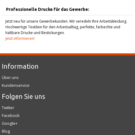
Professionelle Drucke für das Gewerbe:
Jetzt neu für unsere Gewerbekunden. Wir veredeln Ihre Arbeitskleidung.
Hochwertige Textilien für den Arbeitsalltag, perfekte, farbechte und
haltbare Drucke und Bestickungen.
Jetzt informieren!
Information
Über uns
Kundenservice
Folgen Sie uns
Twitter
Facebook
Google+
Blog