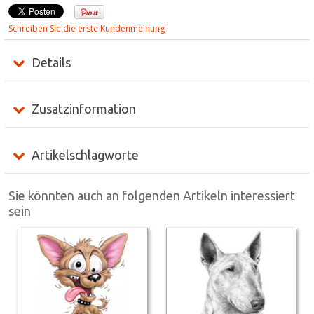
Schreiben Sie die erste Kundenmeinung
Details
Zusatzinformation
Artikelschlagworte
Sie könnten auch an folgenden Artikeln interessiert
sein