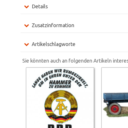
Details
Zusatzinformation
Artikelschlagworte
Sie könnten auch an folgenden Artikeln interes