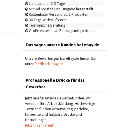
Lieferzeit nur 2-3 Tage
Mit viel Sorgfalt und Hingabe hergestellt
Kostenloser Versand ab 2 Produkten
30 Tage Widerrufsrecht
Telefonische Beratung
Große Auswahl an Zahlungsmöglichkeiten
Das sagen unsere Kunden bei ebay.de
Unsere Bewertungen bei eBay.de finden Sie
unter
feedback.ebay.de
.
Professionelle Drucke für das
Gewerbe:
Jetzt neu für unsere Gewerbekunden. Wir
veredeln Ihre Arbeitskleidung. Hochwertige
Textilien für den Arbeitsalltag, perfekte,
farbechte und haltbare Drucke und
Bestickungen.
Jetzt informieren!