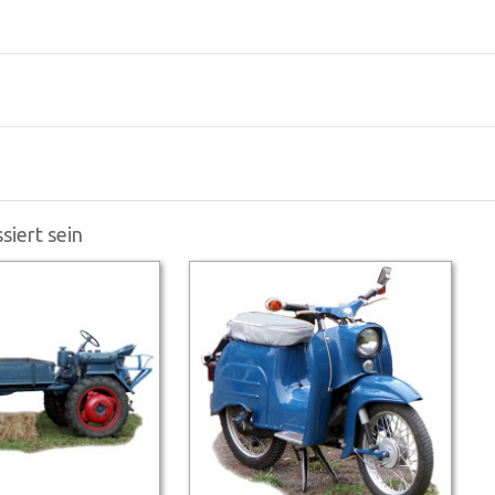
siert sein