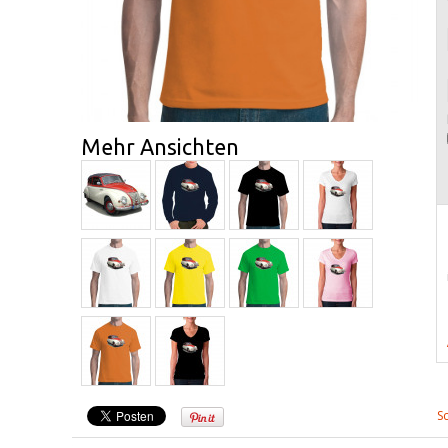
Mehr Ansichten
S