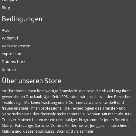
Blog
Bedingungen
AGB
Widerruf
Versandkosten
Impressum
Datenschutz
Kontakt
Über unseren Store
Im-Shirt bietet Ihnen hochwertige Transferdrucke bzw. die Abwicklung Ihrer
gewerblichen Druckaufträge. Seit 1998 haben wir uns stets in den Bereichen
Textildesign, Markenentwicklung und E‑Commerce weiterentwickelt und
freuen uns sehr, Ihnen professionell die Technologien des Transfer- und
Siebdrucks sowie des Plastisoldrucks anbieten zu können. Mit mehr als 3000
Transfer-Motiven bieten wir ein reichhaltiges Programm für jeden Bereich.
Motive: Fahrzeuge, Sprüche, Comics, Kindermotive, Junggesellenabschiede,
Matura und Klassenabschlüsse, Biker und vieles mehr.