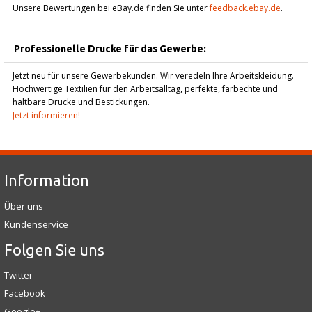
Unsere Bewertungen bei eBay.de finden Sie unter
feedback.ebay.de
.
Professionelle Drucke für das Gewerbe:
Jetzt neu für unsere Gewerbekunden. Wir veredeln Ihre Arbeitskleidung.
Hochwertige Textilien für den Arbeitsalltag, perfekte, farbechte und
haltbare Drucke und Bestickungen.
Jetzt informieren!
Information
Über uns
Kundenservice
Folgen Sie uns
Twitter
Facebook
Google+