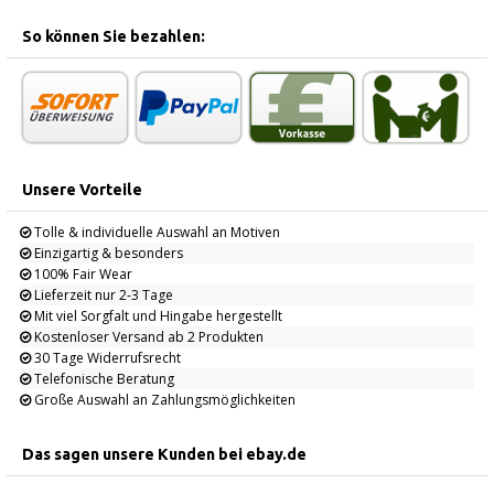
So können Sie bezahlen:
Unsere Vorteile
Tolle & individuelle Auswahl an Motiven
Einzigartig & besonders
100% Fair Wear
Lieferzeit nur 2-3 Tage
Mit viel Sorgfalt und Hingabe hergestellt
Kostenloser Versand ab 2 Produkten
30 Tage Widerrufsrecht
Telefonische Beratung
Große Auswahl an Zahlungsmöglichkeiten
Das sagen unsere Kunden bei ebay.de