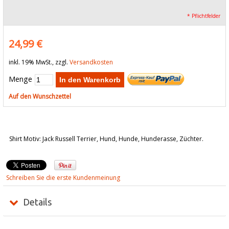
* Pflichtfelder
24,99 €
inkl. 19% MwSt., zzgl.
Versandkosten
Menge
In den Warenkorb
Auf den Wunschzettel
Shirt Motiv: Jack Russell Terrier, Hund, Hunde, Hunderasse, Züchter.
Schreiben Sie die erste Kundenmeinung
Details