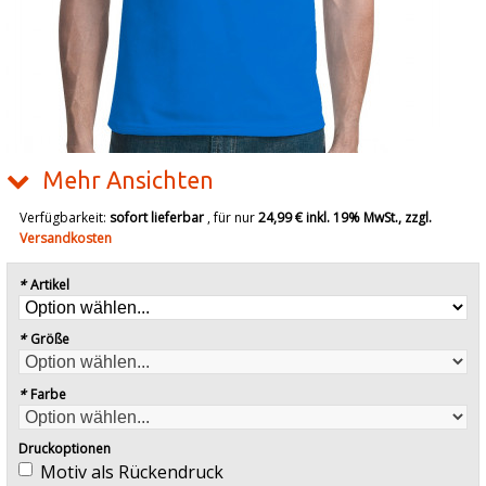
Mehr Ansichten
Verfügbarkeit:
sofort lieferbar
, für nur
24,99 €
inkl. 19% MwSt., zzgl.
Versandkosten
*
Artikel
*
Größe
*
Farbe
Druckoptionen
Motiv als Rückendruck