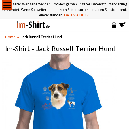
Auf unserer Webseite werden Cookies gemäß unserer Datenschutzerklärung
verwendet. Wenn Sie weiter auf unseren Seiten surfen, erklären Sie sich damit
einverstanden.
DATENSCHUTZ
.
Home
Jack Russell Terrier Hund
Im-Shirt
-
Jack Russell Terrier Hund