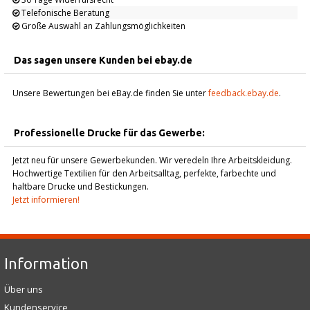
Telefonische Beratung
Große Auswahl an Zahlungsmöglichkeiten
Das sagen unsere Kunden bei ebay.de
Unsere Bewertungen bei eBay.de finden Sie unter
feedback.ebay.de
.
Professionelle Drucke für das Gewerbe:
Jetzt neu für unsere Gewerbekunden. Wir veredeln Ihre Arbeitskleidung.
Hochwertige Textilien für den Arbeitsalltag, perfekte, farbechte und
haltbare Drucke und Bestickungen.
Jetzt informieren!
Information
Über uns
Kundenservice