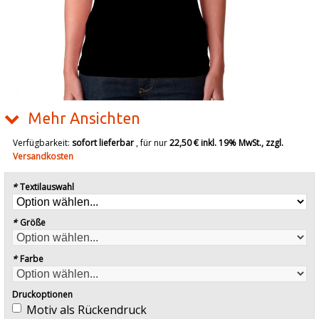
Mehr Ansichten
Verfügbarkeit:
sofort lieferbar
, für nur
22,50 €
inkl. 19% MwSt., zzgl.
Versandkosten
*
Textilauswahl
*
Größe
*
Farbe
Druckoptionen
Motiv als Rückendruck