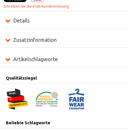
Schreiben Sie die erste Kundenmeinung
Details
Zusatzinformation
Artikelschlagworte
Qualitätssiegel
Beliebte Schlagworte