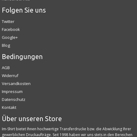
Folgen Sie uns
Twitter
Facebook
Google+
Blog
Bedingungen
AGB
Widerruf
Versandkosten
Impressum
Datenschutz
Kontakt
Über unseren Store
Im-Shirt bietet Ihnen hochwertige Transferdrucke bzw. die Abwicklung Ihrer
gewerblichen Druckaufträge. Seit 1998 haben wir uns stets in den Bereichen