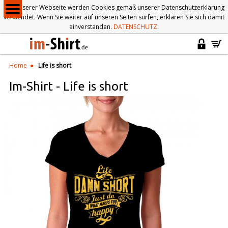
Auf unserer Webseite werden Cookies gemäß unserer Datenschutzerklärung
verwendet. Wenn Sie weiter auf unseren Seiten surfen, erklären Sie sich damit
einverstanden.
DATENSCHUTZ
.
Home
Life is short
Im-Shirt
-
Life is short