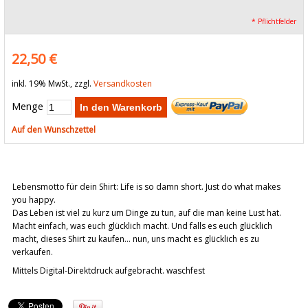
* Pflichtfelder
22,50 €
inkl. 19% MwSt., zzgl.
Versandkosten
Menge
In den Warenkorb
Auf den Wunschzettel
Lebensmotto für dein Shirt: Life is so damn short. Just do what makes
you happy.
Das Leben ist viel zu kurz um Dinge zu tun, auf die man keine Lust hat.
Macht einfach, was euch glücklich macht. Und falls es euch glücklich
macht, dieses Shirt zu kaufen... nun, uns macht es glücklich es zu
verkaufen.
Mittels Digital-Direktdruck aufgebracht. waschfest