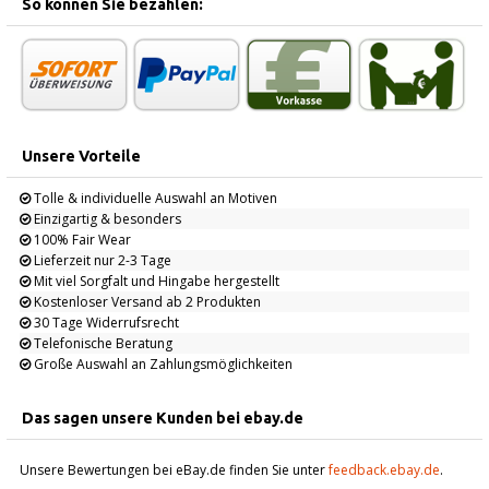
So können Sie bezahlen:
Unsere Vorteile
Tolle & individuelle Auswahl an Motiven
Einzigartig & besonders
100% Fair Wear
Lieferzeit nur 2-3 Tage
Mit viel Sorgfalt und Hingabe hergestellt
Kostenloser Versand ab 2 Produkten
30 Tage Widerrufsrecht
Telefonische Beratung
Große Auswahl an Zahlungsmöglichkeiten
Das sagen unsere Kunden bei ebay.de
Unsere Bewertungen bei eBay.de finden Sie unter
feedback.ebay.de
.