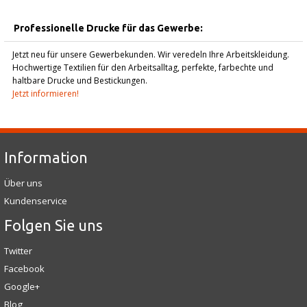
Professionelle Drucke für das Gewerbe:
Jetzt neu für unsere Gewerbekunden. Wir veredeln Ihre Arbeitskleidung.
Hochwertige Textilien für den Arbeitsalltag, perfekte, farbechte und
haltbare Drucke und Bestickungen.
Jetzt informieren!
Information
Über uns
Kundenservice
Folgen Sie uns
Twitter
Facebook
Google+
Blog