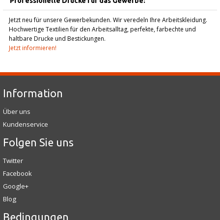
Professionelle Drucke für das Gewerbe:
Jetzt neu für unsere Gewerbekunden. Wir veredeln Ihre Arbeitskleidung.
Hochwertige Textilien für den Arbeitsalltag, perfekte, farbechte und
haltbare Drucke und Bestickungen.
Jetzt informieren!
Information
Über uns
Kundenservice
Folgen Sie uns
Twitter
Facebook
Google+
Blog
Bedingungen