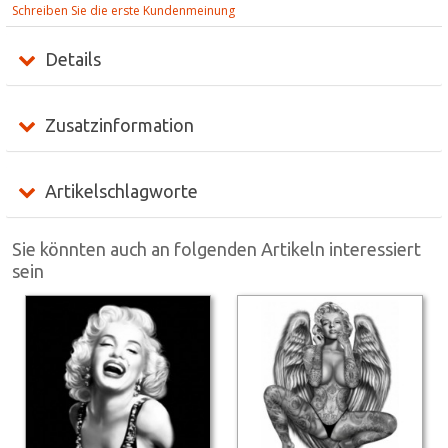
Schreiben Sie die erste Kundenmeinung
Details
Zusatzinformation
Artikelschlagworte
Sie könnten auch an folgenden Artikeln interessiert
sein