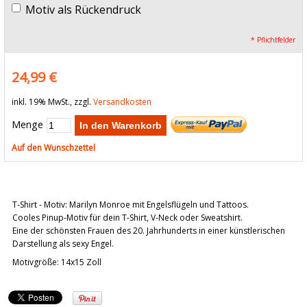
Motiv als Rückendruck
* Pflichtfelder
24,99 €
inkl. 19% MwSt., zzgl.
Versandkosten
Menge
In den Warenkorb
Auf den Wunschzettel
T-Shirt - Motiv: Marilyn Monroe mit Engelsflügeln und Tattoos.
Cooles Pinup-Motiv für dein T-Shirt, V-Neck oder Sweatshirt.
Eine der schönsten Frauen des 20. Jahrhunderts in einer künstlerischen
Darstellung als sexy Engel.
Motivgröße: 14x15 Zoll