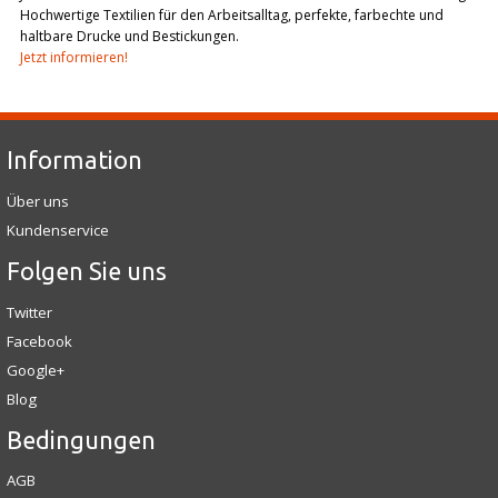
Hochwertige Textilien für den Arbeitsalltag, perfekte, farbechte und
haltbare Drucke und Bestickungen.
Jetzt informieren!
Information
Über uns
Kundenservice
Folgen Sie uns
Twitter
Facebook
Google+
Blog
Bedingungen
AGB