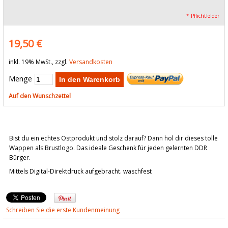
* Pflichtfelder
19,50 €
inkl. 19% MwSt., zzgl.
Versandkosten
Menge
In den Warenkorb
Auf den Wunschzettel
Bist du ein echtes Ostprodukt und stolz darauf? Dann hol dir dieses tolle
Wappen als Brustlogo. Das ideale Geschenk für jeden gelernten DDR
Bürger.
Mittels Digital-Direktdruck aufgebracht. waschfest
Schreiben Sie die erste Kundenmeinung