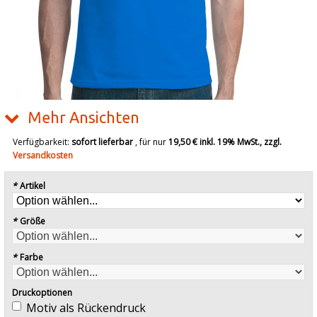
Mehr Ansichten
Verfügbarkeit:
sofort lieferbar
, für nur
19,50 €
inkl. 19% MwSt., zzgl.
Versandkosten
*
Artikel
*
Größe
*
Farbe
Druckoptionen
Motiv als Rückendruck