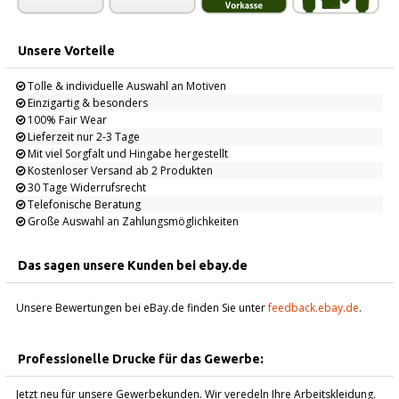
Unsere Vorteile
Tolle & individuelle Auswahl an Motiven
Einzigartig & besonders
100% Fair Wear
Lieferzeit nur 2-3 Tage
Mit viel Sorgfalt und Hingabe hergestellt
Kostenloser Versand ab 2 Produkten
30 Tage Widerrufsrecht
Telefonische Beratung
Große Auswahl an Zahlungsmöglichkeiten
Das sagen unsere Kunden bei ebay.de
Unsere Bewertungen bei eBay.de finden Sie unter
feedback.ebay.de
.
Professionelle Drucke für das Gewerbe:
Jetzt neu für unsere Gewerbekunden. Wir veredeln Ihre Arbeitskleidung.