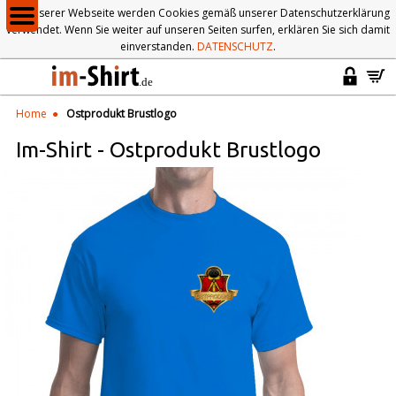
Auf unserer Webseite werden Cookies gemäß unserer Datenschutzerklärung
verwendet. Wenn Sie weiter auf unseren Seiten surfen, erklären Sie sich damit
einverstanden.
DATENSCHUTZ
.
Home
Ostprodukt Brustlogo
Im-Shirt
-
Ostprodukt Brustlogo