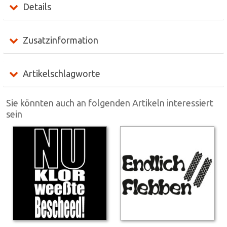
Details
Zusatzinformation
Artikelschlagworte
Sie könnten auch an folgenden Artikeln interessiert
sein