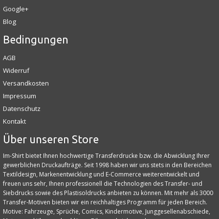
Google+
Blog
Bedingungen
AGB
Widerruf
Versandkosten
Impressum
Datenschutz
Kontakt
Über unseren Store
Im-Shirt bietet Ihnen hochwertige Transferdrucke bzw. die Abwicklung Ihrer
gewerblichen Druckaufträge. Seit 1998 haben wir uns stets in den Bereichen
Textildesign, Markenentwicklung und E‑Commerce weiterentwickelt und
freuen uns sehr, Ihnen professionell die Technologien des Transfer- und
Siebdrucks sowie des Plastisoldrucks anbieten zu können. Mit mehr als 3000
Transfer-Motiven bieten wir ein reichhaltiges Programm für jeden Bereich.
Motive: Fahrzeuge, Sprüche, Comics, Kindermotive, Junggesellenabschiede,