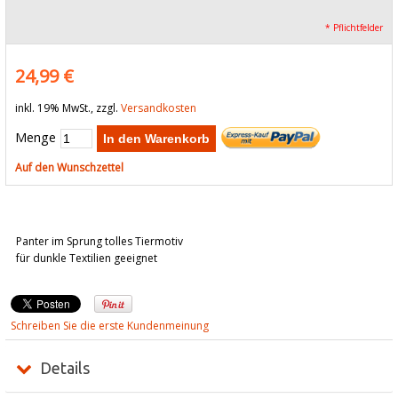
* Pflichtfelder
24,99 €
inkl. 19% MwSt., zzgl.
Versandkosten
Menge
In den Warenkorb
Auf den Wunschzettel
Panter im Sprung tolles Tiermotiv
für dunkle Textilien geeignet
Schreiben Sie die erste Kundenmeinung
Details