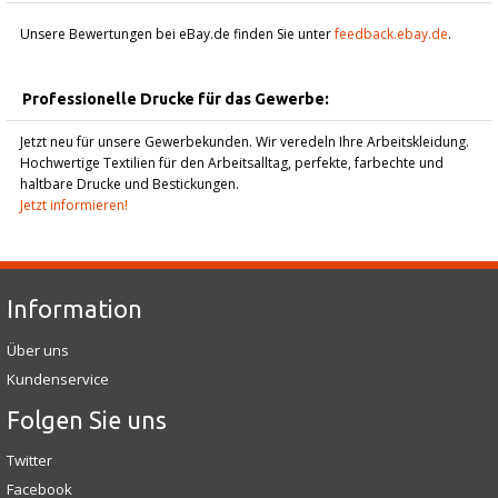
Unsere Bewertungen bei eBay.de finden Sie unter
feedback.ebay.de
.
Professionelle Drucke für das Gewerbe:
Jetzt neu für unsere Gewerbekunden. Wir veredeln Ihre Arbeitskleidung.
Hochwertige Textilien für den Arbeitsalltag, perfekte, farbechte und
haltbare Drucke und Bestickungen.
Jetzt informieren!
Information
Über uns
Kundenservice
Folgen Sie uns
Twitter
Facebook