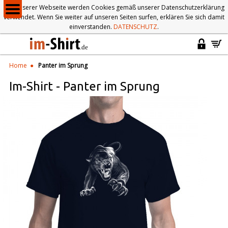
Auf unserer Webseite werden Cookies gemäß unserer Datenschutzerklärung
verwendet. Wenn Sie weiter auf unseren Seiten surfen, erklären Sie sich damit
einverstanden.
DATENSCHUTZ
.
Home
Panter im Sprung
Im-Shirt
-
Panter im Sprung