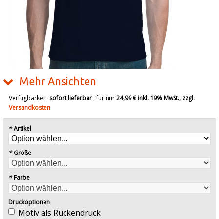
Mehr Ansichten
Verfügbarkeit:
sofort lieferbar
, für nur
24,99 €
inkl. 19% MwSt., zzgl.
Versandkosten
*
Artikel
*
Größe
*
Farbe
Druckoptionen
Motiv als Rückendruck