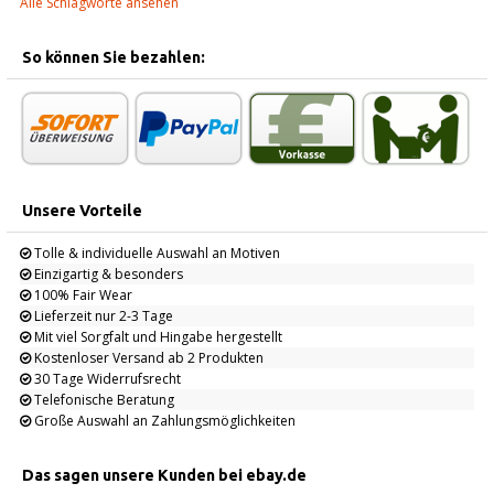
Alle Schlagworte ansehen
So können Sie bezahlen:
Unsere Vorteile
Tolle & individuelle Auswahl an Motiven
Einzigartig & besonders
100% Fair Wear
Lieferzeit nur 2-3 Tage
Mit viel Sorgfalt und Hingabe hergestellt
Kostenloser Versand ab 2 Produkten
30 Tage Widerrufsrecht
Telefonische Beratung
Große Auswahl an Zahlungsmöglichkeiten
Das sagen unsere Kunden bei ebay.de