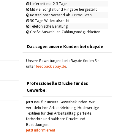
Lieferzeit nur 2-3 Tage
Mit viel Sorgfalt und Hingabe hergestellt
Kostenloser Versand ab 2 Produkten
30 Tage Widerrufsrecht
Telefonische Beratung
Große Auswahl an Zahlungsmöglichkeiten
Das sagen unsere Kunden bei ebay.de
Unsere Bewertungen bei eBay.de finden Sie
unter
feedback.ebay.de
.
Professionelle Drucke für das
Gewerbe:
Jetzt neu für unsere Gewerbekunden. Wir
veredeln Ihre Arbeitskleidung. Hochwertige
Textilien für den Arbeitsalltag, perfekte,
farbechte und haltbare Drucke und
Bestickungen.
Jetzt informieren!