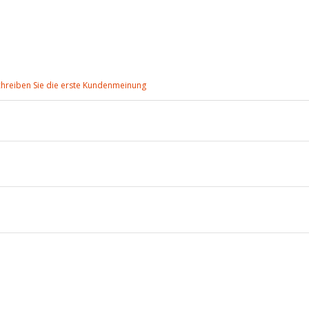
chreiben Sie die erste Kundenmeinung