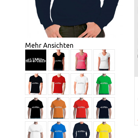
Mehr Ansichten