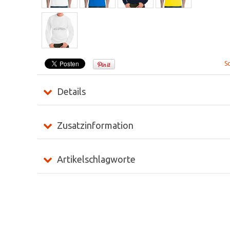
S
Details
Zusatzinformation
Artikelschlagworte