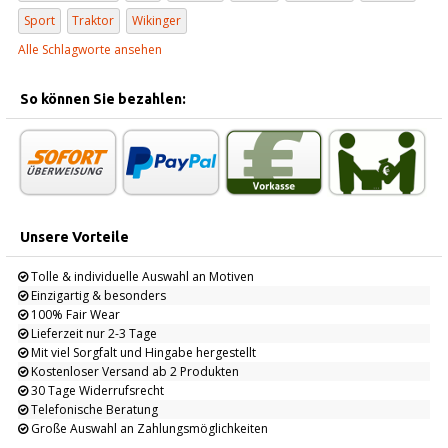
Sport
Traktor
Wikinger
Alle Schlagworte ansehen
So können Sie bezahlen:
Unsere Vorteile
Tolle & individuelle Auswahl an Motiven
Einzigartig & besonders
100% Fair Wear
Lieferzeit nur 2-3 Tage
Mit viel Sorgfalt und Hingabe hergestellt
Kostenloser Versand ab 2 Produkten
30 Tage Widerrufsrecht
Telefonische Beratung
Große Auswahl an Zahlungsmöglichkeiten