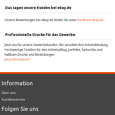
Das sagen unsere Kunden bei ebay.de
Unsere Bewertungen bei eBay.de finden Sie unter
feedback.ebay.de
.
Professionelle Drucke für das Gewerbe:
Jetzt neu für unsere Gewerbekunden. Wir veredeln Ihre Arbeitskleidung.
Hochwertige Textilien für den Arbeitsalltag, perfekte, farbechte und
haltbare Drucke und Bestickungen.
Jetzt informieren!
Information
Über uns
Kundenservice
Folgen Sie uns