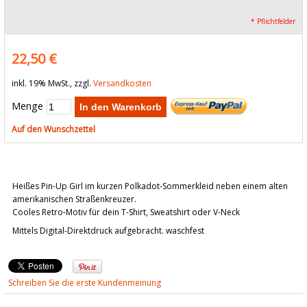
* Pflichtfelder
22,50 €
inkl. 19% MwSt., zzgl.
Versandkosten
Menge
In den Warenkorb
Auf den Wunschzettel
Heißes Pin-Up Girl im kurzen Polkadot-Sommerkleid neben einem alten
amerikanischen Straßenkreuzer.
Cooles Retro-Motiv für dein T-Shirt, Sweatshirt oder V-Neck
Mittels Digital-Direktdruck aufgebracht. waschfest
Schreiben Sie die erste Kundenmeinung