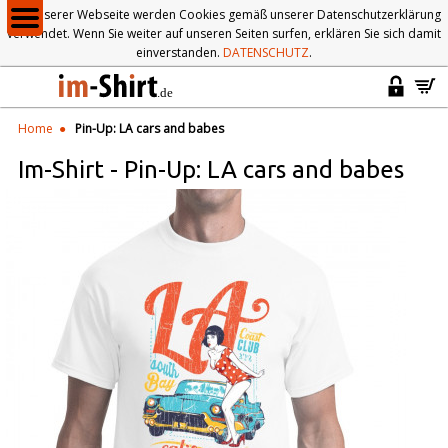
Auf unserer Webseite werden Cookies gemäß unserer Datenschutzerklärung
verwendet. Wenn Sie weiter auf unseren Seiten surfen, erklären Sie sich damit
einverstanden.
DATENSCHUTZ
.
Home
Pin-Up: LA cars and babes
Im-Shirt
-
Pin-Up: LA cars and babes