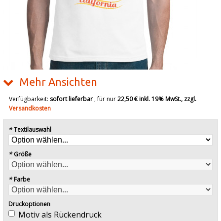
Mehr Ansichten
Verfügbarkeit:
sofort lieferbar
, für nur
22,50 €
inkl. 19% MwSt., zzgl.
Versandkosten
*
Textilauswahl
*
Größe
*
Farbe
Druckoptionen
Motiv als Rückendruck