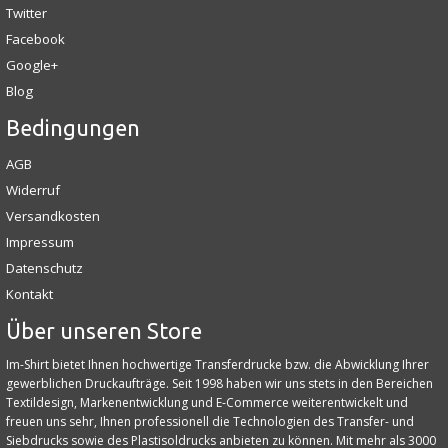
Twitter
Facebook
Google+
Blog
Bedingungen
AGB
Widerruf
Versandkosten
Impressum
Datenschutz
Kontakt
Über unseren Store
Im-Shirt bietet Ihnen hochwertige Transferdrucke bzw. die Abwicklung Ihrer
gewerblichen Druckaufträge. Seit 1998 haben wir uns stets in den Bereichen
Textildesign, Markenentwicklung und E‑Commerce weiterentwickelt und
freuen uns sehr, Ihnen professionell die Technologien des Transfer- und
Siebdrucks sowie des Plastisoldrucks anbieten zu können. Mit mehr als 3000