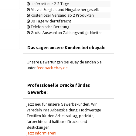
Lieferzeit nur 2-3 Tage
Mit viel Sorgfalt und Hingabe hergestellt
Kostenloser Versand ab 2 Produkten
30 Tage Widerrufsrecht
Telefonische Beratung
Große Auswahl an Zahlungsmöglichkeiten
Das sagen unsere Kunden bei ebay.de
Unsere Bewertungen bei eBay.de finden Sie
unter
feedback.ebay.de
.
Professionelle Drucke für das
Gewerbe:
Jetzt neu für unsere Gewerbekunden. Wir
veredeln Ihre Arbeitskleidung. Hochwertige
Textilien für den Arbeitsalltag, perfekte,
farbechte und haltbare Drucke und
Bestickungen.
Jetzt informieren!