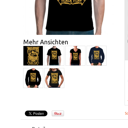
Mehr Ansichten
S