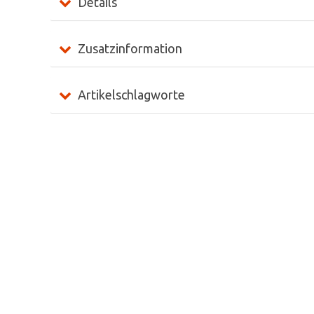
Details
Zusatzinformation
Artikelschlagworte