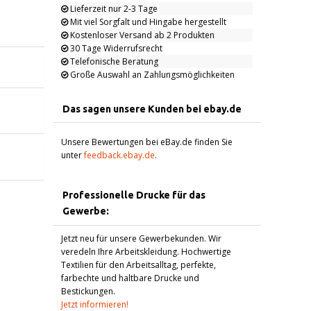
Lieferzeit nur 2-3 Tage
Mit viel Sorgfalt und Hingabe hergestellt
Kostenloser Versand ab 2 Produkten
30 Tage Widerrufsrecht
Telefonische Beratung
Große Auswahl an Zahlungsmöglichkeiten
Das sagen unsere Kunden bei ebay.de
Unsere Bewertungen bei eBay.de finden Sie
unter
feedback.ebay.de
.
Professionelle Drucke für das
Gewerbe:
Jetzt neu für unsere Gewerbekunden. Wir
veredeln Ihre Arbeitskleidung. Hochwertige
Textilien für den Arbeitsalltag, perfekte,
farbechte und haltbare Drucke und
Bestickungen.
Jetzt informieren!