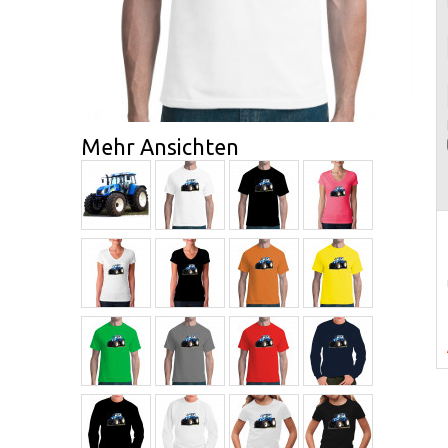
Mehr Ansichten