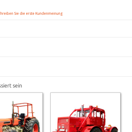
chreiben Sie die erste Kundenmeinung
siert sein