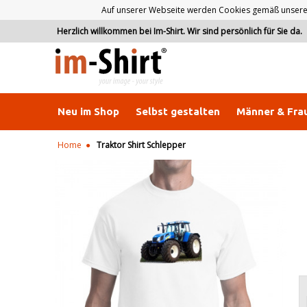
Auf unserer Webseite werden Cookies gemäß unserer D
Herzlich willkommen bei Im-Shirt. Wir sind persönlich für Sie da.
Neu im Shop
Selbst gestalten
Männer & Fra
Home
Traktor Shirt Schlepper