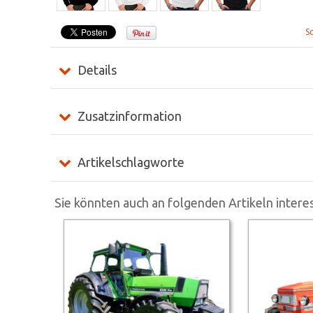
S
Details
Zusatzinformation
Artikelschlagworte
Sie könnten auch an folgenden Artikeln interes