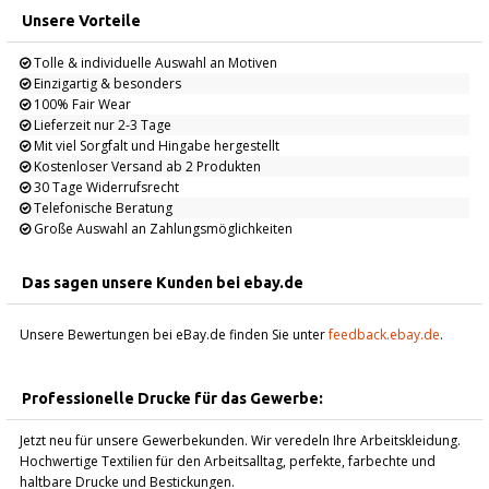
Unsere Vorteile
Tolle & individuelle Auswahl an Motiven
Einzigartig & besonders
100% Fair Wear
Lieferzeit nur 2-3 Tage
Mit viel Sorgfalt und Hingabe hergestellt
Kostenloser Versand ab 2 Produkten
30 Tage Widerrufsrecht
Telefonische Beratung
Große Auswahl an Zahlungsmöglichkeiten
Das sagen unsere Kunden bei ebay.de
Unsere Bewertungen bei eBay.de finden Sie unter
feedback.ebay.de
.
Professionelle Drucke für das Gewerbe:
Jetzt neu für unsere Gewerbekunden. Wir veredeln Ihre Arbeitskleidung.
Hochwertige Textilien für den Arbeitsalltag, perfekte, farbechte und
haltbare Drucke und Bestickungen.