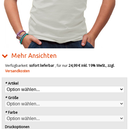
Mehr Ansichten
Verfügbarkeit:
sofort lieferbar
, für nur
24,99 €
inkl. 19% MwSt., zzgl.
Versandkosten
*
Artikel
*
Größe
*
Farbe
Druckoptionen