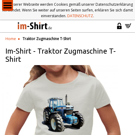
Auf unserer Webseite werden Cookies gemäß unserer Datenschutzerklärung
verwendet. Wenn Sie weiter auf unseren Seiten surfen, erklären Sie sich damit
einverstanden.
DATENSCHUTZ
.
Home
Traktor Zugmaschine T-Shirt
Im-Shirt
-
Traktor Zugmaschine T-
Shirt