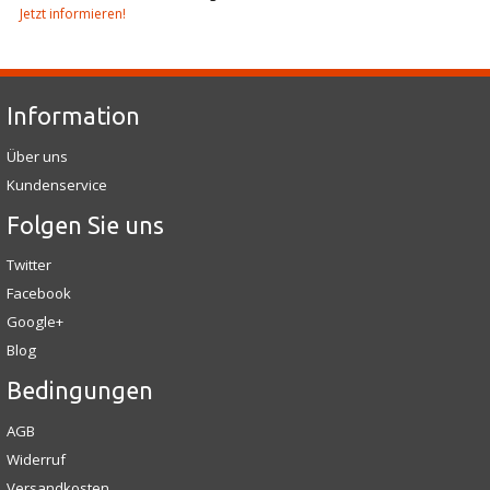
Jetzt informieren!
Information
Über uns
Kundenservice
Folgen Sie uns
Twitter
Facebook
Google+
Blog
Bedingungen
AGB
Widerruf
Versandkosten