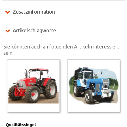
Zusatzinformation
Artikelschlagworte
Sie könnten auch an folgenden Artikeln interessiert
sein
Qualitätssiegel