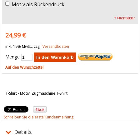
Motiv als Rückendruck
* Pflichtfelder
24,99 €
inkl. 19% MwSt., zzgl.
Versandkosten
Menge
In den Warenkorb
Auf den Wunschzettel
T-Shirt - Motiv: Zugmaschine T-Shirt
Schreiben Sie die erste Kundenmeinung
Details