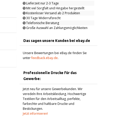
Lieferzeit nur 2-3 Tage
Mit viel Sorgfalt und Hingabe hergestellt
Kostenloser Versand ab 2 Produkten
30 Tage Widerrufsrecht
Telefonische Beratung
Große Auswahl an Zahlungsmöglichkeiten
Das sagen unsere Kunden bei ebay.de
Unsere Bewertungen bei eBay.de finden Sie
unter
feedback.ebay.de
.
Professionelle Drucke für das
Gewerbe:
Jetzt neu für unsere Gewerbekunden. Wir
veredeln Ihre Arbeitskleidung. Hochwertige
Textilien für den Arbeitsalltag, perfekte,
farbechte und haltbare Drucke und
Bestickungen.
Jetzt informieren!