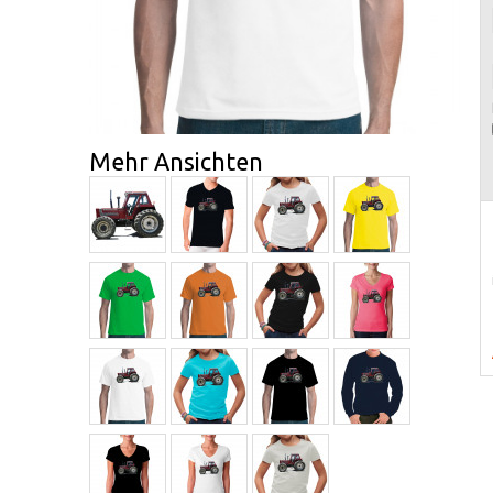
Mehr Ansichten