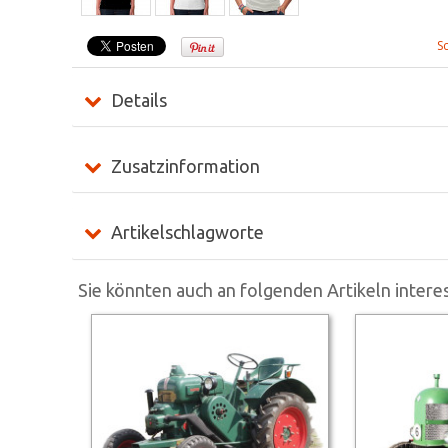
S
Details
Zusatzinformation
Artikelschlagworte
Sie könnten auch an folgenden Artikeln interes