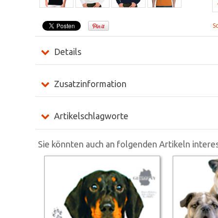
S
Details
Zusatzinformation
Artikelschlagworte
Sie könnten auch an folgenden Artikeln interes