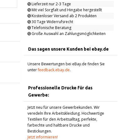
Lieferzeit nur 2-3 Tage
Mit viel Sorgfalt und Hingabe hergestellt
Kostenloser Versand ab 2 Produkten
30 Tage Widerrufsrecht
Telefonische Beratung
Große Auswahl an Zahlungsmöglichkeiten
Das sagen unsere Kunden bei ebay.de
Unsere Bewertungen bei eBay.de finden Sie
unter
feedback.ebay.de
.
Professionelle Drucke für das
Gewerbe:
Jetzt neu für unsere Gewerbekunden. Wir
veredeln Ihre Arbeitskleidung. Hochwertige
Textilien für den Arbeitsalltag, perfekte,
farbechte und haltbare Drucke und
Bestickungen.
Jetzt informieren!