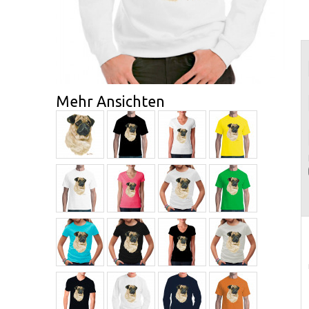
Mehr Ansichten