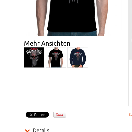
Mehr Ansichten
S
Details