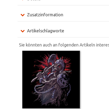
Zusatzinformation
Artikelschlagworte
Sie könnten auch an folgenden Artikeln interes