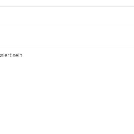
siert sein