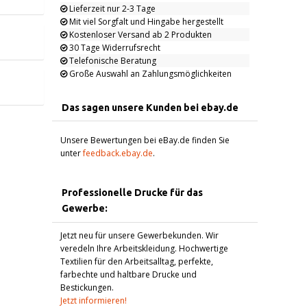
Lieferzeit nur 2-3 Tage
Mit viel Sorgfalt und Hingabe hergestellt
Kostenloser Versand ab 2 Produkten
30 Tage Widerrufsrecht
Telefonische Beratung
Große Auswahl an Zahlungsmöglichkeiten
Das sagen unsere Kunden bei ebay.de
Unsere Bewertungen bei eBay.de finden Sie
unter
feedback.ebay.de
.
Professionelle Drucke für das
Gewerbe:
Jetzt neu für unsere Gewerbekunden. Wir
veredeln Ihre Arbeitskleidung. Hochwertige
Textilien für den Arbeitsalltag, perfekte,
farbechte und haltbare Drucke und
Bestickungen.
Jetzt informieren!