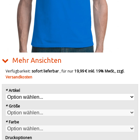
Mehr Ansichten
Verfügbarkeit:
sofort lieferbar
, für nur
19,99 €
inkl. 19% MwSt., zzgl.
Versandkosten
*
Artikel
*
Größe
*
Farbe
Druckoptionen