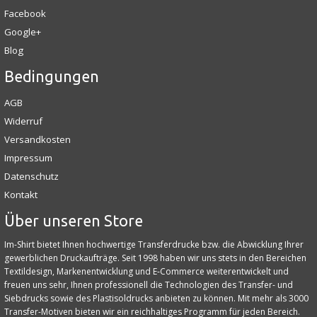
Facebook
Google+
Blog
Bedingungen
AGB
Widerruf
Versandkosten
Impressum
Datenschutz
Kontakt
Über unseren Store
Im-Shirt bietet Ihnen hochwertige Transferdrucke bzw. die Abwicklung Ihrer
gewerblichen Druckaufträge. Seit 1998 haben wir uns stets in den Bereichen
Textildesign, Markenentwicklung und E‑Commerce weiterentwickelt und
freuen uns sehr, Ihnen professionell die Technologien des Transfer- und
Siebdrucks sowie des Plastisoldrucks anbieten zu können. Mit mehr als 3000
Transfer-Motiven bieten wir ein reichhaltiges Programm für jeden Bereich.