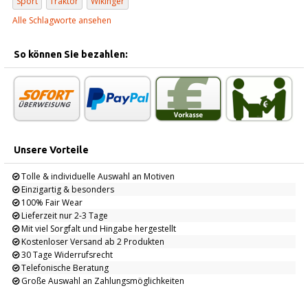
Sport
Traktor
Wikinger
Alle Schlagworte ansehen
So können Sie bezahlen:
Unsere Vorteile
Tolle & individuelle Auswahl an Motiven
Einzigartig & besonders
100% Fair Wear
Lieferzeit nur 2-3 Tage
Mit viel Sorgfalt und Hingabe hergestellt
Kostenloser Versand ab 2 Produkten
30 Tage Widerrufsrecht
Telefonische Beratung
Große Auswahl an Zahlungsmöglichkeiten