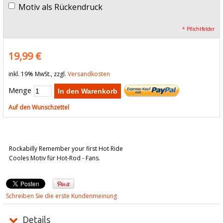
Motiv als Rückendruck
* Pflichtfelder
19,99 €
inkl. 19% MwSt., zzgl.
Versandkosten
Menge
In den Warenkorb
Auf den Wunschzettel
Rockabilly Remember your first Hot Ride
Cooles Motiv für Hot-Rod - Fans.
Schreiben Sie die erste Kundenmeinung
Details