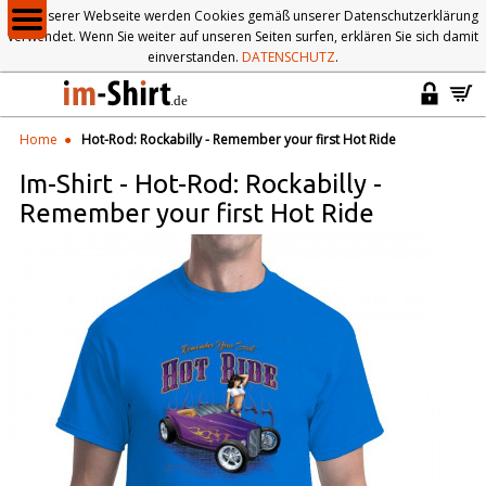
Auf unserer Webseite werden Cookies gemäß unserer Datenschutzerklärung
verwendet. Wenn Sie weiter auf unseren Seiten surfen, erklären Sie sich damit
einverstanden.
DATENSCHUTZ
.
Home
Hot-Rod: Rockabilly - Remember your first Hot Ride
Im-Shirt
-
Hot-Rod: Rockabilly -
Remember your first Hot Ride