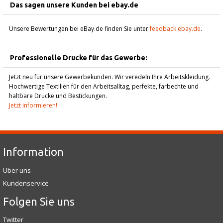
Das sagen unsere Kunden bei ebay.de
Unsere Bewertungen bei eBay.de finden Sie unter
feedback.ebay.de
.
Professionelle Drucke für das Gewerbe:
Jetzt neu für unsere Gewerbekunden. Wir veredeln Ihre Arbeitskleidung.
Hochwertige Textilien für den Arbeitsalltag, perfekte, farbechte und
haltbare Drucke und Bestickungen.
Jetzt informieren!
Information
Über uns
Kundenservice
Folgen Sie uns
Twitter