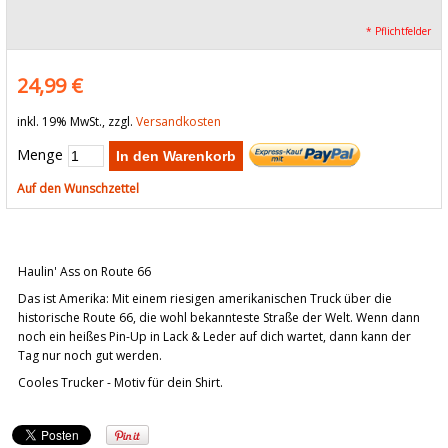
* Pflichtfelder
24,99 €
inkl. 19% MwSt., zzgl.
Versandkosten
Menge
In den Warenkorb
Auf den Wunschzettel
Haulin' Ass on Route 66
Das ist Amerika: Mit einem riesigen amerikanischen Truck über die
historische Route 66, die wohl bekannteste Straße der Welt. Wenn dann
noch ein heißes Pin-Up in Lack & Leder auf dich wartet, dann kann der
Tag nur noch gut werden.
Cooles Trucker - Motiv für dein Shirt.