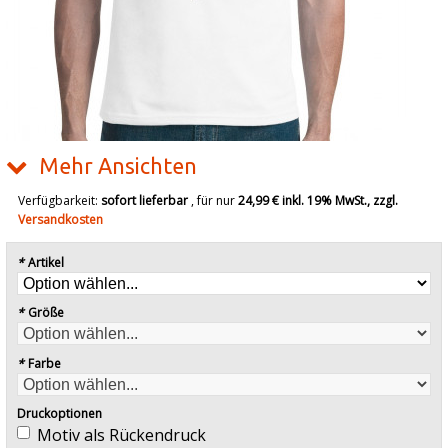
Mehr Ansichten
Verfügbarkeit:
sofort lieferbar
, für nur
24,99 €
inkl. 19% MwSt., zzgl.
Versandkosten
*
Artikel
*
Größe
*
Farbe
Druckoptionen
Motiv als Rückendruck