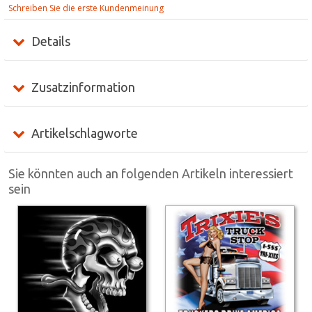
Schreiben Sie die erste Kundenmeinung
Details
Zusatzinformation
Artikelschlagworte
Sie könnten auch an folgenden Artikeln interessiert
sein