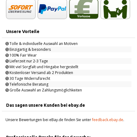
Unsere Vorteile
Tolle & individuelle Auswahl an Motiven
Einzigartig & besonders
100% Fair Wear
Lieferzeit nur 2-3 Tage
Mit viel Sorgfalt und Hingabe hergestellt
Kostenloser Versand ab 2 Produkten
30 Tage Widerrufsrecht
Telefonische Beratung
Große Auswahl an Zahlungsmöglichkeiten
Das sagen unsere Kunden bei ebay.de
Unsere Bewertungen bei eBay.de finden Sie unter
feedback.ebay.de
.