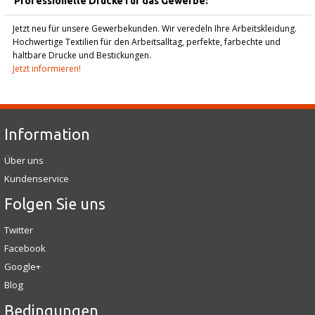
Professionelle Drucke für das Gewerbe:
Jetzt neu für unsere Gewerbekunden. Wir veredeln Ihre Arbeitskleidung.
Hochwertige Textilien für den Arbeitsalltag, perfekte, farbechte und
haltbare Drucke und Bestickungen.
Jetzt informieren!
Information
Über uns
Kundenservice
Folgen Sie uns
Twitter
Facebook
Google+
Blog
Bedingungen