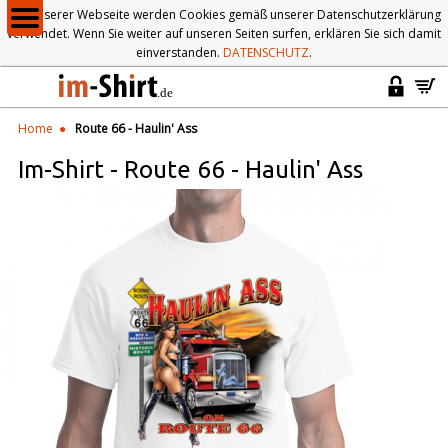
Auf unserer Webseite werden Cookies gemäß unserer Datenschutzerklärung
verwendet. Wenn Sie weiter auf unseren Seiten surfen, erklären Sie sich damit
einverstanden.
DATENSCHUTZ
.
Home
Route 66 - Haulin' Ass
Im-Shirt
-
Route 66 - Haulin' Ass