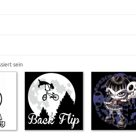
siert sein