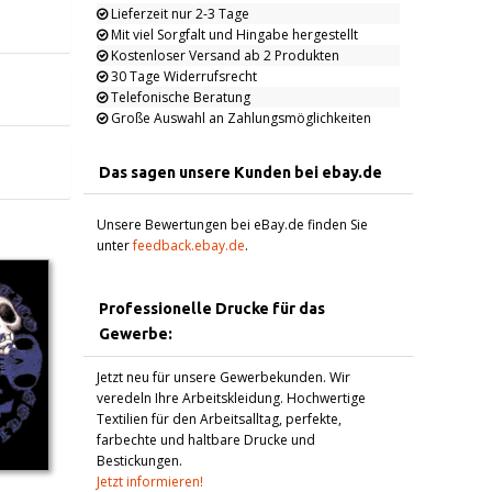
Lieferzeit nur 2-3 Tage
Mit viel Sorgfalt und Hingabe hergestellt
Kostenloser Versand ab 2 Produkten
30 Tage Widerrufsrecht
Telefonische Beratung
Große Auswahl an Zahlungsmöglichkeiten
Das sagen unsere Kunden bei ebay.de
Unsere Bewertungen bei eBay.de finden Sie
unter
feedback.ebay.de
.
Professionelle Drucke für das
Gewerbe:
Jetzt neu für unsere Gewerbekunden. Wir
veredeln Ihre Arbeitskleidung. Hochwertige
Textilien für den Arbeitsalltag, perfekte,
farbechte und haltbare Drucke und
Bestickungen.
Jetzt informieren!