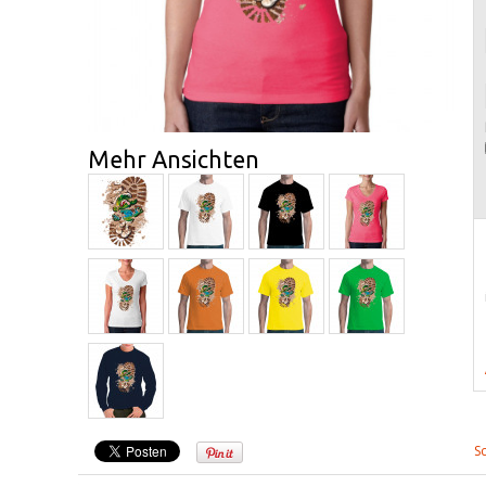
Mehr Ansichten
S