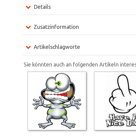
Details
Zusatzinformation
Artikelschlagworte
Sie könnten auch an folgenden Artikeln interes