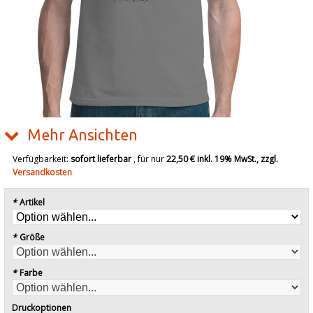
Mehr Ansichten
Verfügbarkeit:
sofort lieferbar
, für nur
22,50 €
inkl. 19% MwSt., zzgl.
Versandkosten
*
Artikel
*
Größe
*
Farbe
Druckoptionen