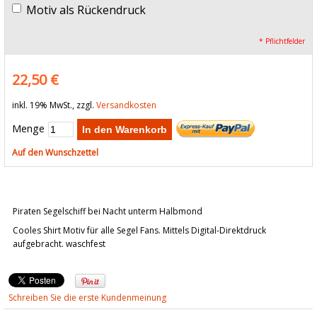
Motiv als Rückendruck
* Pflichtfelder
22,50 €
inkl. 19% MwSt., zzgl.
Versandkosten
Menge
In den Warenkorb
Auf den Wunschzettel
Piraten Segelschiff bei Nacht unterm Halbmond
Cooles Shirt Motiv für alle Segel Fans. Mittels Digital-Direktdruck
aufgebracht. waschfest
Schreiben Sie die erste Kundenmeinung