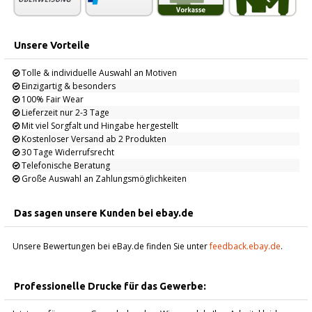
Unsere Vorteile
Tolle & individuelle Auswahl an Motiven
Einzigartig & besonders
100% Fair Wear
Lieferzeit nur 2-3 Tage
Mit viel Sorgfalt und Hingabe hergestellt
Kostenloser Versand ab 2 Produkten
30 Tage Widerrufsrecht
Telefonische Beratung
Große Auswahl an Zahlungsmöglichkeiten
Das sagen unsere Kunden bei ebay.de
Unsere Bewertungen bei eBay.de finden Sie unter
feedback.ebay.de
.
Professionelle Drucke für das Gewerbe: