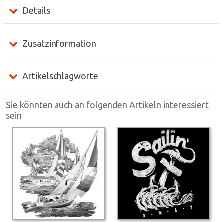
Details
Zusatzinformation
Artikelschlagworte
Sie könnten auch an folgenden Artikeln interessiert
sein