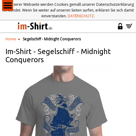
Auf unserer Webseite werden Cookies gemäß unserer Datenschutzerklärung
verwendet. Wenn Sie weiter auf unseren Seiten surfen, erklären Sie sich damit
einverstanden.
DATENSCHUTZ
.
Home
Segelschiff - Midnight Conquerors
Im-Shirt
-
Segelschiff - Midnight
Conquerors