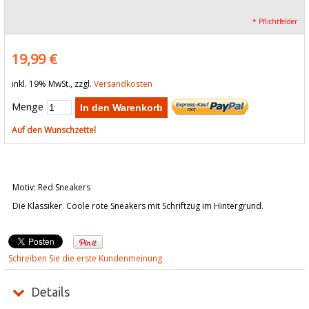
* Pflichtfelder
19,99 €
inkl. 19% MwSt., zzgl.
Versandkosten
Menge
In den Warenkorb
Auf den Wunschzettel
Motiv: Red Sneakers
Die Klassiker. Coole rote Sneakers mit Schriftzug im Hintergrund.
Schreiben Sie die erste Kundenmeinung
Details