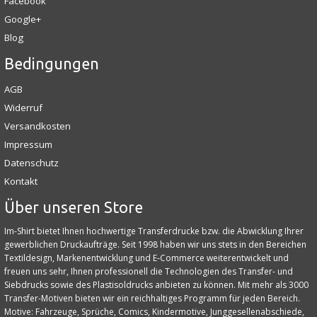
Facebook
Google+
Blog
Bedingungen
AGB
Widerruf
Versandkosten
Impressum
Datenschutz
Kontakt
Über unseren Store
Im-Shirt bietet Ihnen hochwertige Transferdrucke bzw. die Abwicklung Ihrer
gewerblichen Druckaufträge. Seit 1998 haben wir uns stets in den Bereichen
Textildesign, Markenentwicklung und E‑Commerce weiterentwickelt und
freuen uns sehr, Ihnen professionell die Technologien des Transfer- und
Siebdrucks sowie des Plastisoldrucks anbieten zu können. Mit mehr als 3000
Transfer-Motiven bieten wir ein reichhaltiges Programm für jeden Bereich.
Motive: Fahrzeuge, Sprüche, Comics, Kindermotive, Junggesellenabschiede,