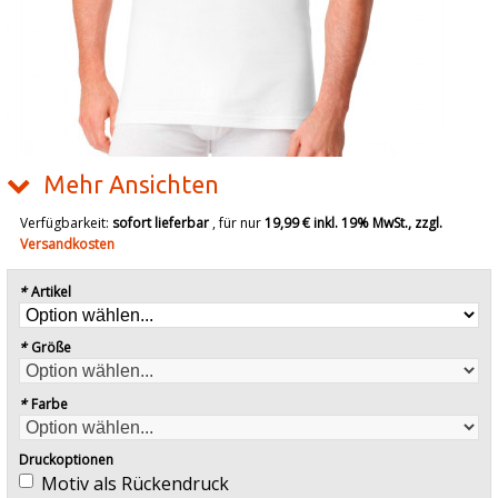
Mehr Ansichten
Verfügbarkeit:
sofort lieferbar
, für nur
19,99 €
inkl. 19% MwSt., zzgl.
Versandkosten
*
Artikel
*
Größe
*
Farbe
Druckoptionen
Motiv als Rückendruck