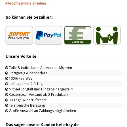
Alle Schlagworte ansehen
So können Sie bezahlen:
Unsere Vorteile
Tolle & individuelle Auswahl an Motiven
Einzigartig & besonders
100% Fair Wear
Lieferzeit nur 2-3 Tage
Mit viel Sorgfalt und Hingabe hergestellt
Kostenloser Versand ab 2 Produkten
30 Tage Widerrufsrecht
Telefonische Beratung
Große Auswahl an Zahlungsmöglichkeiten
Das sagen unsere Kunden bei ebay.de