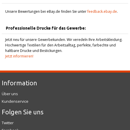
Unsere Bewertungen bei eBay.de finden Sie unter
feedback.ebay.de
.
Professionelle Drucke für das Gewerbe:
Jetzt neu für unsere Gewerbekunden. Wir veredeln Ihre Arbeitskleidung.
Hochwertige Textilien für den Arbeitsalltag, perfekte, farbechte und
haltbare Drucke und Bestickungen.
Jetzt informieren!
Information
Über uns
Kundenservice
Folgen Sie uns
Twitter