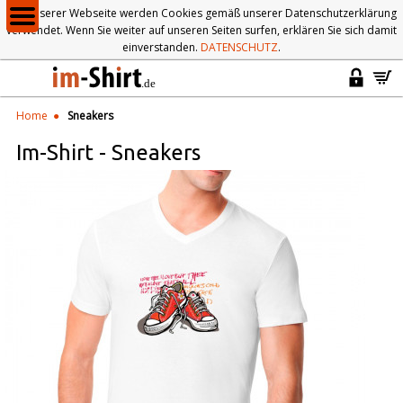
Auf unserer Webseite werden Cookies gemäß unserer Datenschutzerklärung
verwendet. Wenn Sie weiter auf unseren Seiten surfen, erklären Sie sich damit
einverstanden.
DATENSCHUTZ
.
Home
Sneakers
Im-Shirt
-
Sneakers