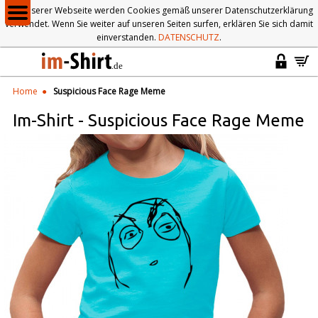
Auf unserer Webseite werden Cookies gemäß unserer Datenschutzerklärung
verwendet. Wenn Sie weiter auf unseren Seiten surfen, erklären Sie sich damit
einverstanden.
DATENSCHUTZ
.
Home
Suspicious Face Rage Meme
Im-Shirt
-
Suspicious Face Rage Meme