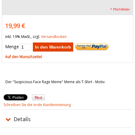
* Pflichtfelder
19,99 €
inkl. 19% MwSt., zzgl.
Versandkosten
Menge
In den Warenkorb
Auf den Wunschzettel
Der "Suspicious Face Rage Meme" Meme als T-Shirt - Motiv.
Schreiben Sie die erste Kundenmeinung
Details