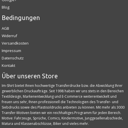
Blog
Bedingungen
AGB
Widerruf
Versandkosten
Impressum
Datenschutz
Kontakt
Über unseren Store
Im-Shirt bietet Ihnen hochwertige Transferdrucke bzw. die Abwicklung Ihrer
gewerblichen Druckaufträge. Seit 1998 haben wir uns stets in den Bereichen
Textildesign, Markenentwicklung und E‑Commerce weiterentwickelt und
freuen uns sehr, Ihnen professionell die Technologien des Transfer- und
Siebdrucks sowie des Plastisoldrucks anbieten zu können. Mit mehr als 3000
Transfer-Motiven bieten wir ein reichhaltiges Programm für jeden Bereich.
Motive: Fahrzeuge, Sprüche, Comics, Kindermotive, Junggesellenabschiede,
Matura und Klassenabschlüsse, Biker und vieles mehr.