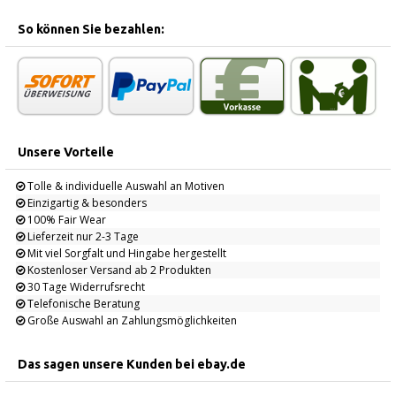
So können Sie bezahlen:
Unsere Vorteile
Tolle & individuelle Auswahl an Motiven
Einzigartig & besonders
100% Fair Wear
Lieferzeit nur 2-3 Tage
Mit viel Sorgfalt und Hingabe hergestellt
Kostenloser Versand ab 2 Produkten
30 Tage Widerrufsrecht
Telefonische Beratung
Große Auswahl an Zahlungsmöglichkeiten
Das sagen unsere Kunden bei ebay.de