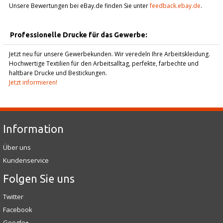
Unsere Bewertungen bei eBay.de finden Sie unter
feedback.ebay.de
.
Professionelle Drucke für das Gewerbe:
Jetzt neu für unsere Gewerbekunden. Wir veredeln Ihre Arbeitskleidung.
Hochwertige Textilien für den Arbeitsalltag, perfekte, farbechte und
haltbare Drucke und Bestickungen.
Jetzt informieren!
Information
Über uns
Kundenservice
Folgen Sie uns
Twitter
Facebook
Google+