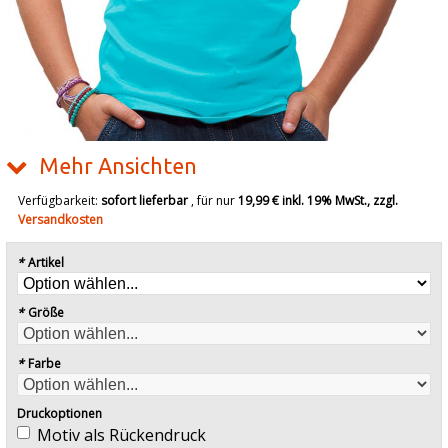
Mehr Ansichten
Verfügbarkeit:
sofort lieferbar
, für nur
19,99 €
inkl. 19% MwSt., zzgl.
Versandkosten
*
Artikel
*
Größe
*
Farbe
Druckoptionen
Motiv als Rückendruck