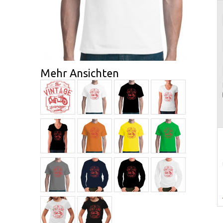
Mehr Ansichten