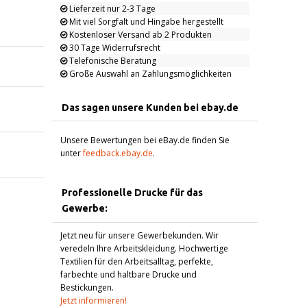
Lieferzeit nur 2-3 Tage
Mit viel Sorgfalt und Hingabe hergestellt
Kostenloser Versand ab 2 Produkten
30 Tage Widerrufsrecht
Telefonische Beratung
Große Auswahl an Zahlungsmöglichkeiten
Das sagen unsere Kunden bei ebay.de
Unsere Bewertungen bei eBay.de finden Sie
unter
feedback.ebay.de
.
Professionelle Drucke für das
Gewerbe:
Jetzt neu für unsere Gewerbekunden. Wir
veredeln Ihre Arbeitskleidung. Hochwertige
Textilien für den Arbeitsalltag, perfekte,
farbechte und haltbare Drucke und
Bestickungen.
Jetzt informieren!