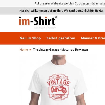
Auf unserer Webseite werden Cookies gemäß unserer D
Herzlich willkommen bei Im-Shirt. Wir sind persönlich für Sie da.
Neu im Shop
Selbst gestalten
Männer & Fra
Home
The Vintage Garage - Motorrad Beiwagen