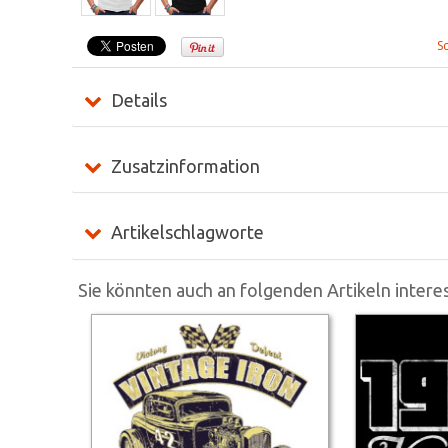
S
Details
Zusatzinformation
Artikelschlagworte
Sie könnten auch an folgenden Artikeln interes