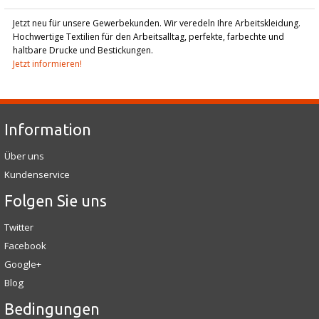
Jetzt neu für unsere Gewerbekunden. Wir veredeln Ihre Arbeitskleidung.
Hochwertige Textilien für den Arbeitsalltag, perfekte, farbechte und
haltbare Drucke und Bestickungen.
Jetzt informieren!
Information
Über uns
Kundenservice
Folgen Sie uns
Twitter
Facebook
Google+
Blog
Bedingungen