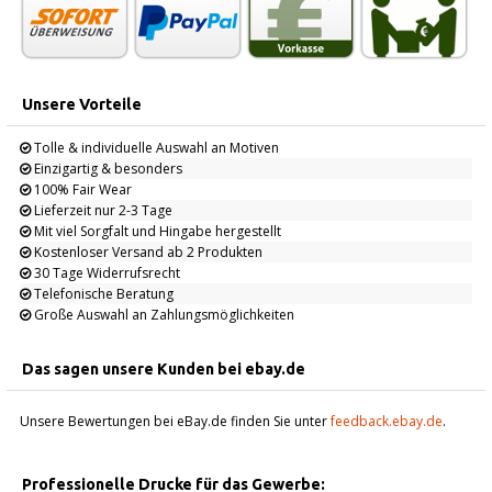
Unsere Vorteile
Tolle & individuelle Auswahl an Motiven
Einzigartig & besonders
100% Fair Wear
Lieferzeit nur 2-3 Tage
Mit viel Sorgfalt und Hingabe hergestellt
Kostenloser Versand ab 2 Produkten
30 Tage Widerrufsrecht
Telefonische Beratung
Große Auswahl an Zahlungsmöglichkeiten
Das sagen unsere Kunden bei ebay.de
Unsere Bewertungen bei eBay.de finden Sie unter
feedback.ebay.de
.
Professionelle Drucke für das Gewerbe: