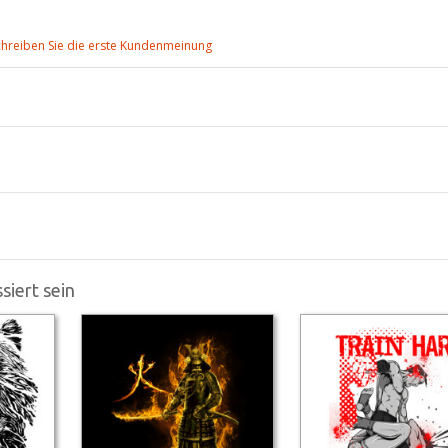
chreiben Sie die erste Kundenmeinung
siert sein