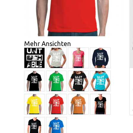
Mehr Ansichten