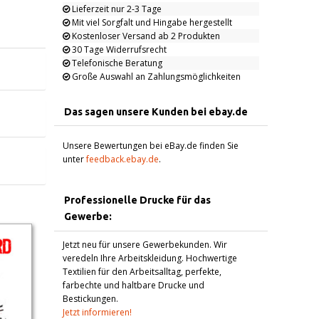
Lieferzeit nur 2-3 Tage
Mit viel Sorgfalt und Hingabe hergestellt
Kostenloser Versand ab 2 Produkten
30 Tage Widerrufsrecht
Telefonische Beratung
Große Auswahl an Zahlungsmöglichkeiten
Das sagen unsere Kunden bei ebay.de
Unsere Bewertungen bei eBay.de finden Sie
unter
feedback.ebay.de
.
Professionelle Drucke für das
Gewerbe:
Jetzt neu für unsere Gewerbekunden. Wir
veredeln Ihre Arbeitskleidung. Hochwertige
Textilien für den Arbeitsalltag, perfekte,
farbechte und haltbare Drucke und
>
Bestickungen.
Jetzt informieren!