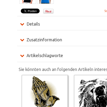
S
Details
Zusatzinformation
Artikelschlagworte
Sie könnten auch an folgenden Artikeln interes
<