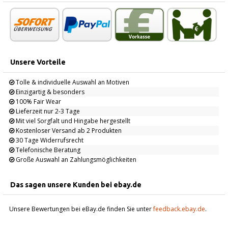
Unsere Vorteile
Tolle & individuelle Auswahl an Motiven
Einzigartig & besonders
100% Fair Wear
Lieferzeit nur 2-3 Tage
Mit viel Sorgfalt und Hingabe hergestellt
Kostenloser Versand ab 2 Produkten
30 Tage Widerrufsrecht
Telefonische Beratung
Große Auswahl an Zahlungsmöglichkeiten
Das sagen unsere Kunden bei ebay.de
Unsere Bewertungen bei eBay.de finden Sie unter
feedback.ebay.de
.