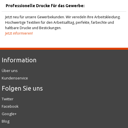
Professionelle Drucke für das Gewerbe:
Jetzt neu für unsere Gewerbekunden. Wir veredeln Ihre Arbeitskleidung.
Hochwertige Textilien für den Arbeitsalltag, perfekte, farbechte und
haltbare Drucke und Bestickungen.
Jetzt informieren!
Information
Über uns
Kundenservice
Folgen Sie uns
Twitter
Facebook
Google+
Blog