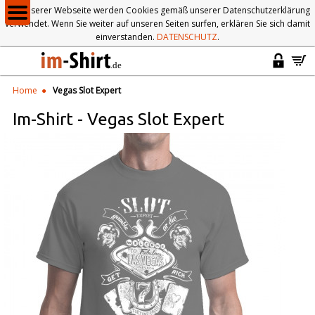
Auf unserer Webseite werden Cookies gemäß unserer Datenschutzerklärung
verwendet. Wenn Sie weiter auf unseren Seiten surfen, erklären Sie sich damit
einverstanden.
DATENSCHUTZ
.
Home
Vegas Slot Expert
Im-Shirt
-
Vegas Slot Expert