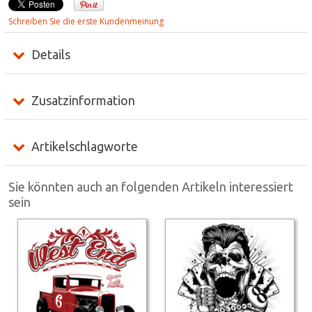
Schreiben Sie die erste Kundenmeinung
Details
Zusatzinformation
Artikelschlagworte
Sie könnten auch an folgenden Artikeln interessiert
sein