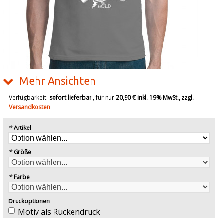
Mehr Ansichten
Verfügbarkeit:
sofort lieferbar
, für nur
20,90 €
inkl. 19% MwSt., zzgl.
Versandkosten
*
Artikel
*
Größe
*
Farbe
Druckoptionen
Motiv als Rückendruck