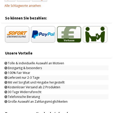
Alle Schlagworte ansehen
So können Sie bezahlen:
Unsere Vorteile
Tolle & individuelle Auswahl an Motiven
Einzigartig & besonders
100% Fair Wear
Lieferzeit nur 2-3 Tage
Mit viel Sorgfalt und Hingabe hergestellt
Kostenloser Versand ab 2 Produkten
30 Tage Widerrufsrecht
Telefonische Beratung
Große Auswahl an Zahlungsmöglichkeiten