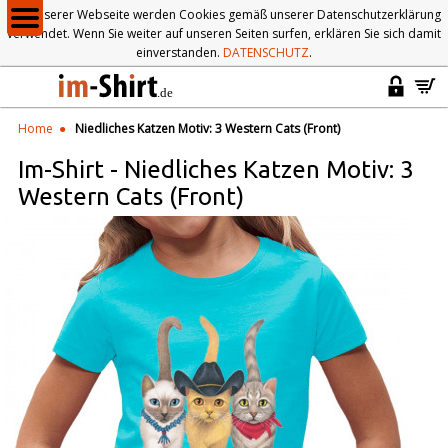
Auf unserer Webseite werden Cookies gemäß unserer Datenschutzerklärung
verwendet. Wenn Sie weiter auf unseren Seiten surfen, erklären Sie sich damit
einverstanden.
DATENSCHUTZ
.
Home
Niedliches Katzen Motiv: 3 Western Cats (Front)
Im-Shirt
-
Niedliches Katzen Motiv: 3
Western Cats (Front)