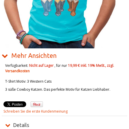
Mehr Ansichten
Verfügbarkeit:
Nicht auf Lager
, für nur
19,99 €
inkl. 19% MwSt., zzgl.
Versandkosten
T-Shirt Motiv: 3 Western Cats
3 süße Cowboy Katzen. Das perfekte Motiv für Katzen Liebhaber.
Schreiben Sie die erste Kundenmeinung
Details