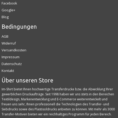
Facebook
Google+
Blog
Bedingungen
AGB
Widerruf
Versandkosten
Impressum
Datenschutz
Kontakt
Über unseren Store
Im-Shirt bietet Ihnen hochwertige Transferdrucke bzw. die Abwicklung Ihrer
gewerblichen Druckaufträge. Seit 1998 haben wir uns stets in den Bereichen
Textildesign, Markenentwicklung und E‑Commerce weiterentwickelt und
freuen uns sehr, Ihnen professionell die Technologien des Transfer- und
Siebdrucks sowie des Plastisoldrucks anbieten zu können. Mit mehr als 3000
Transfer-Motiven bieten wir ein reichhaltiges Programm für jeden Bereich.